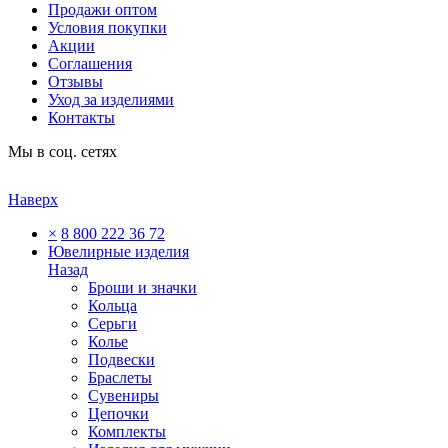
Продажи оптом
Условия покупки
Акции
Соглашения
Отзывы
Уход за изделиями
Контакты
Мы в соц. сетях
Наверх
×
8 800 222 36 72
Ювелирные изделия
Назад
Броши и значки
Кольца
Серьги
Колье
Подвески
Браслеты
Сувениры
Цепочки
Комплекты