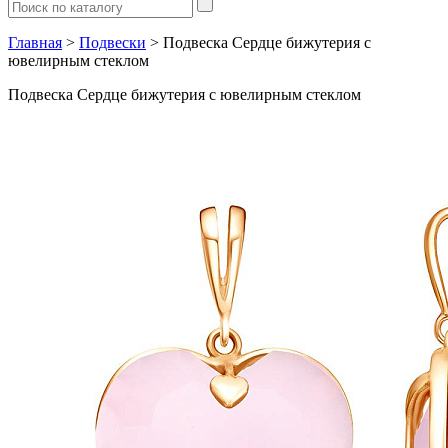
Главная
>
Подвески
> Подвеска Сердце бижутерия с
ювелирным стеклом
Подвеска Сердце бижутерия с ювелирным стеклом