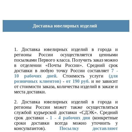
Доставка ювелирных изделий
1. Доставка ювелирных изделий в города и
регионы России осуществляется ценными
посылками Первого класса. Получить заказ можно
в отделении «Почты России». Средний срок
доставки в любую точку России составляет
7 -
10
рабочих дней
. Стоимость услуги
(для
розничных клиентов)
-
от 190 руб.
и не зависит
от стоимости заказа, количества изделий в заказе и
места доставки.
2. Доставка ювелирных изделий в города и
регионы России может также осуществляться
службой курьерской доставки «СДЭК». Средний
срок доставки -
1 - 4 рабочих дня
(конкретные
сроки доставки всегда можно уточнить у
консультантов).
Посылку доставляют