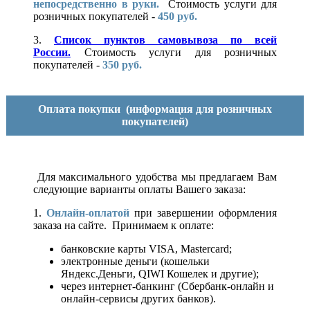
непосредственно в руки.
Стоимость услуги для
розничных покупателей -
450 руб.
3.
Список пунктов самовывоза по всей
России.
Стоимость услуги для розничных
покупателей -
350 руб.
Оплата покупки
(информация для розничных
покупателей)
Для максимального удобства мы предлагаем Вам
следующие варианты оплаты Вашего заказа:
1.
Онлайн-оплатой
при завершении оформления
заказа на сайте. Принимаем к оплате:
банковские карты VISA, Mastercard;
электронные деньги (кошельки
Яндекс.Деньги, QIWI Кошелек и другие);
через интернет-банкинг (Сбербанк-онлайн и
онлайн-сервисы других банков).