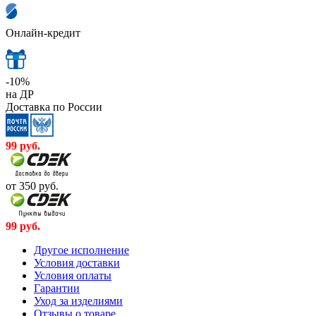
Онлайн-кредит
-10%
на ДР
Доставка по России
99
руб.
от 350
руб.
99
руб.
Другое исполнение
Условия доставки
Условия оплаты
Гарантии
Уход за изделиями
Отзывы о товаре