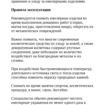
хранению и уходу за ювелирными изделиями.
Правила эксплуатации
Рекомендуется снимать ювелирные изделия
во
время выполнения домашних работ (стирки,
мытья посуды, приготовления пищи), оберегать их
от механических повреждений.
Важно помнить, что многие современные
косметические средства по уходу за кожей, а также
декоративная косметика содержат ртутные
соединения; даже небольшое их количество
воздействует на благородные металлы и их
сплавы.
При воздействии быстроменяющихся температур,
длительного источника света и тепла изделия
способны изменить окраску природных камней.
Снимать во время занятия спортом, косметических
процедур, в ванне, сауне, бассейне.
Специалисты обычно рекомендуют чистить
ювелирные украшения не менее одного раза в