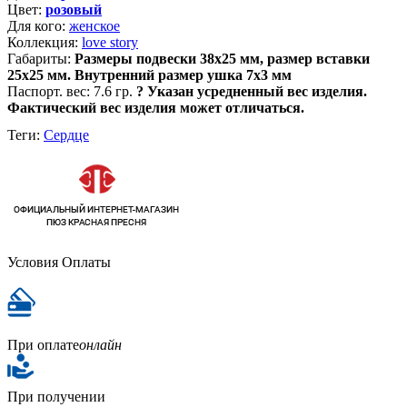
Цвет:
розовый
Для кого:
женское
Коллекция:
love story
Габариты:
Размеры подвески 38х25 мм, размер вставки
25х25 мм. Внутренний размер ушка 7х3 мм
Паспорт. вес:
7.6 гр.
?
Указан усредненный вес изделия.
Фактический вес изделия может отличаться.
Теги:
Сердце
Условия Оплаты
При оплате
онлайн
При получении