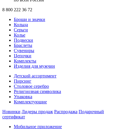
8 800 222 36 72
Броши и значки
Кольца
Серьги
Колье
Подвески
Браслеты
Сувениры
Цепочки
Комплекты
Изделия для мужчин
Детский ассортимент
Пирсинг
Столовое серебро
Религиозная символика
Упаковка
Комплектующие
Новинки
Лидеры продаж
Распродажа
Подарочный
сертификат
Мобильное приложение