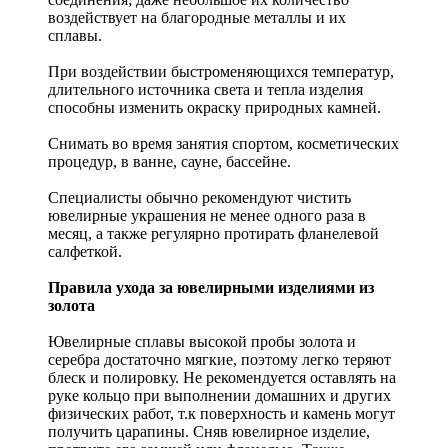
воздействует на благородные металлы и их
сплавы.
При воздействии быстроменяющихся температур,
длительного источника света и тепла изделия
способны изменить окраску природных камней.
Снимать во время занятия спортом, косметических
процедур, в ванне, сауне, бассейне.
Специалисты обычно рекомендуют чистить
ювелирные украшения не менее одного раза в
месяц, а также регулярно протирать фланелевой
салфеткой.
Правила ухода за ювелирными изделиями из
золота
Ювелирные сплавы высокой пробы золота и
серебра достаточно мягкие, поэтому легко теряют
блеск и полировку. Не рекомендуется оставлять на
руке кольцо при выполнении домашних и других
физических работ, т.к поверхность и камень могут
получить царапины. Сняв ювелирное изделие,