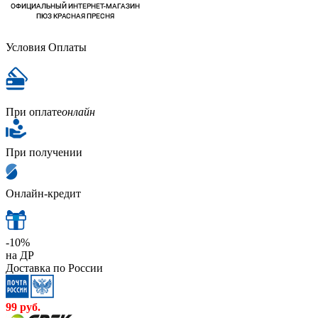
Условия Оплаты
При оплате
онлайн
При получении
Онлайн-кредит
-10%
на ДР
Доставка по России
99
руб.