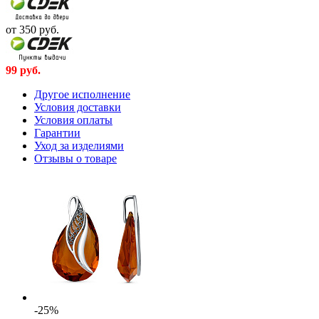
от 350
руб.
99
руб.
Другое исполнение
Условия доставки
Условия оплаты
Гарантии
Уход за изделиями
Отзывы о товаре
-25%