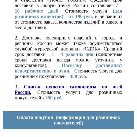
доставки в любую точку России составляет
7 -
10
рабочих дней
. Стоимость услуги
(для
розничных клиентов)
-
от 190 руб.
и не зависит
от стоимости заказа, количества изделий в заказе и
места доставки.
2. Доставка ювелирных изделий в города и
регионы России может также осуществляться
службой курьерской доставки «СДЭК». Средний
срок доставки -
1 - 4 рабочих дня
(конкретные
сроки доставки всегда можно уточнить у
консультантов).
Посылку доставляют
непосредственно в руки.
Стоимость услуги для
розничных покупателей -
450 руб.
3.
Список пунктов самовывоза по всей
России.
Стоимость услуги для розничных
покупателей -
350 руб.
Оплата покупки
(информация для розничных
покупателей)