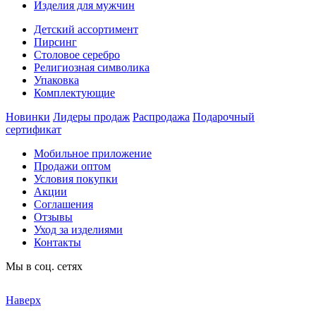
Изделия для мужчин
Детский ассортимент
Пирсинг
Столовое серебро
Религиозная символика
Упаковка
Комплектующие
Новинки
Лидеры продаж
Распродажа
Подарочный
сертификат
Мобильное приложение
Продажи оптом
Условия покупки
Акции
Соглашения
Отзывы
Уход за изделиями
Контакты
Мы в соц. сетях
Наверх