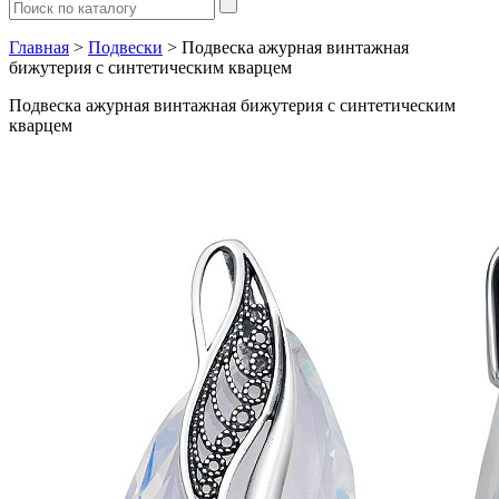
Главная
>
Подвески
> Подвеска ажурная винтажная
бижутерия с синтетическим кварцем
Подвеска ажурная винтажная бижутерия с синтетическим
кварцем