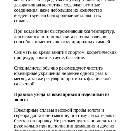
декоративная косметика содержат ртутные
соединения; даже небольшое их количество
воздействует на благородные металлы и их
сплавы.
При воздействии быстроменяющихся температур,
длительного источника света и тепла изделия
способны изменить окраску природных камней.
Снимать во время занятия спортом, косметических
процедур, в ванне, сауне, бассейне.
Специалисты обычно рекомендуют чистить
ювелирные украшения не менее одного раза в
месяц, а также регулярно протирать фланелевой
салфеткой.
Правила ухода за ювелирными изделиями из
золота
Ювелирные сплавы высокой пробы золота и
серебра достаточно мягкие, поэтому легко теряют
блеск и полировку. Не рекомендуется оставлять на
руке кольцо при выполнении домашних и других