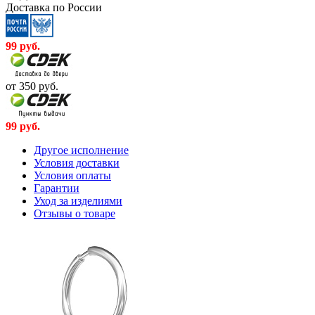
Доставка по России
99
руб.
от 350
руб.
99
руб.
Другое исполнение
Условия доставки
Условия оплаты
Гарантии
Уход за изделиями
Отзывы о товаре