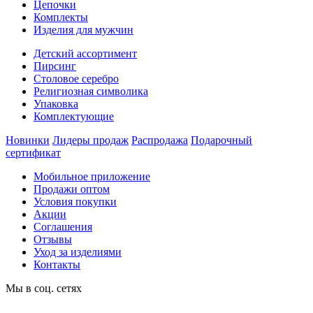
Цепочки
Комплекты
Изделия для мужчин
Детский ассортимент
Пирсинг
Столовое серебро
Религиозная символика
Упаковка
Комплектующие
Новинки
Лидеры продаж
Распродажа
Подарочный
сертификат
Мобильное приложение
Продажи оптом
Условия покупки
Акции
Соглашения
Отзывы
Уход за изделиями
Контакты
Мы в соц. сетях