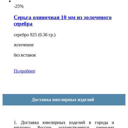
-25%
Серьга одиночная 10 мм из золоченого
серебра
серебро 925 (0.36 гр.)
золочение
без вставок
Подробнее
Доставка ювелирных изделий
1. Доставка ювелирных изделий в города и
регионы России осуществляется ценными