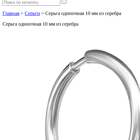
Главная
>
Серьги
> Серьга одиночная 10 мм из серебра
Серьга одиночная 10 мм из серебра