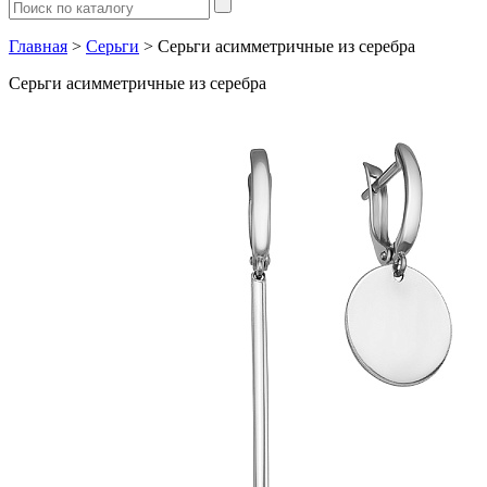
Главная
>
Серьги
> Серьги асимметричные из серебра
Серьги асимметричные из серебра