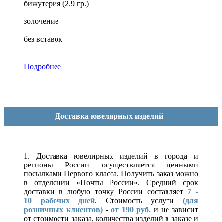
бижутерия (2.9 гр.)
золочение
без вставок
Подробнее
Доставка ювелирных изделий
1. Доставка ювелирных изделий в города и
регионы России осуществляется ценными
посылками Первого класса. Получить заказ можно
в отделении «Почты России». Средний срок
доставки в любую точку России составляет
7 -
10
рабочих дней
. Стоимость услуги
(для
розничных клиентов)
-
от 190 руб.
и не зависит
от стоимости заказа, количества изделий в заказе и