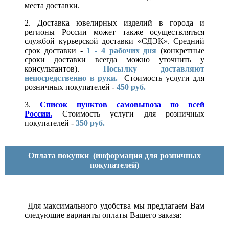
места доставки.
2. Доставка ювелирных изделий в города и
регионы России может также осуществляться
службой курьерской доставки «СДЭК». Средний
срок доставки -
1 - 4 рабочих дня
(конкретные
сроки доставки всегда можно уточнить у
консультантов).
Посылку доставляют
непосредственно в руки.
Стоимость услуги для
розничных покупателей -
450 руб.
3.
Список пунктов самовывоза по всей
России.
Стоимость услуги для розничных
покупателей -
350 руб.
Оплата покупки
(информация для розничных
покупателей)
Для максимального удобства мы предлагаем Вам
следующие варианты оплаты Вашего заказа: