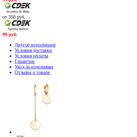
от 350
руб.
99
руб.
Другое исполнение
Условия доставки
Условия оплаты
Гарантии
Уход за изделиями
Отзывы о товаре