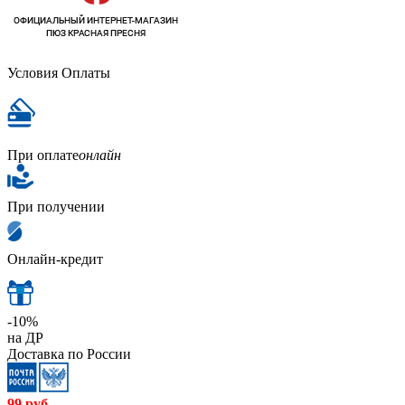
Условия Оплаты
При оплате
онлайн
При получении
Онлайн-кредит
-10%
на ДР
Доставка по России
99
руб.