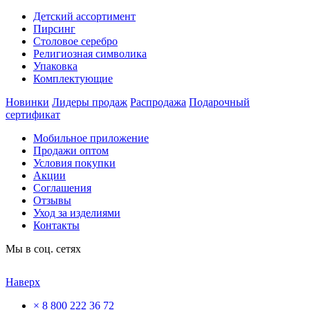
Детский ассортимент
Пирсинг
Столовое серебро
Религиозная символика
Упаковка
Комплектующие
Новинки
Лидеры продаж
Распродажа
Подарочный
сертификат
Мобильное приложение
Продажи оптом
Условия покупки
Акции
Соглашения
Отзывы
Уход за изделиями
Контакты
Мы в соц. сетях
Наверх
×
8 800 222 36 72