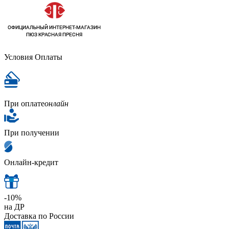
Условия Оплаты
При оплате
онлайн
При получении
Онлайн-кредит
-10%
на ДР
Доставка по России