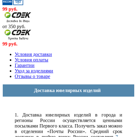
99
руб.
от 350
руб.
99
руб.
Условия доставки
Условия оплаты
Гарантии
Уход за изделиями
Отзывы о товаре
Доставка ювелирных изделий
1. Доставка ювелирных изделий в города и
регионы России осуществляется ценными
посылками Первого класса. Получить заказ можно
в отделении «Почты России». Средний срок
доставки в любую точку России составляет
7 -