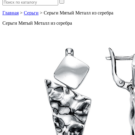
Главная
>
Серьги
> Серьги Мятый Металл из серебра
Серьги Мятый Металл из серебра