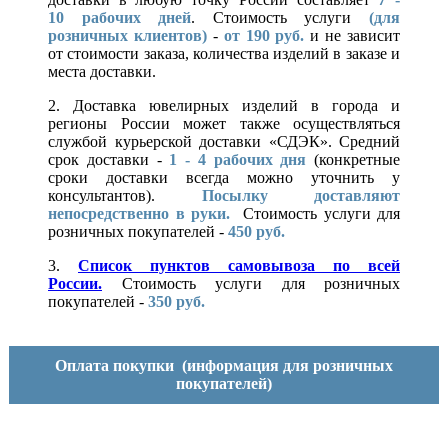
10
рабочих дней
. Стоимость услуги
(для
розничных клиентов)
-
от 190 руб.
и не зависит
от стоимости заказа, количества изделий в заказе и
места доставки.
2. Доставка ювелирных изделий в города и
регионы России может также осуществляться
службой курьерской доставки «СДЭК». Средний
срок доставки -
1 - 4 рабочих дня
(конкретные
сроки доставки всегда можно уточнить у
консультантов).
Посылку доставляют
непосредственно в руки.
Стоимость услуги для
розничных покупателей -
450 руб.
3.
Список пунктов самовывоза по всей
России.
Стоимость услуги для розничных
покупателей -
350 руб.
Оплата покупки
(информация для розничных
покупателей)