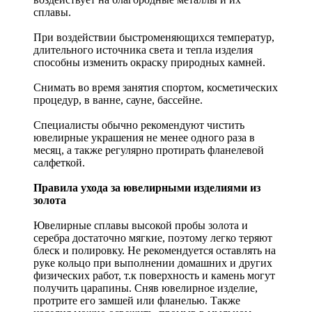
сплавы.
При воздействии быстроменяющихся температур,
длительного источника света и тепла изделия
способны изменить окраску природных камней.
Снимать во время занятия спортом, косметических
процедур, в ванне, сауне, бассейне.
Специалисты обычно рекомендуют чистить
ювелирные украшения не менее одного раза в
месяц, а также регулярно протирать фланелевой
салфеткой.
Правила ухода за ювелирными изделиями из
золота
Ювелирные сплавы высокой пробы золота и
серебра достаточно мягкие, поэтому легко теряют
блеск и полировку. Не рекомендуется оставлять на
руке кольцо при выполнении домашних и других
физических работ, т.к поверхность и камень могут
получить царапины. Сняв ювелирное изделие,
протрите его замшей или фланелью. Также