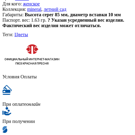
Для кого:
женское
Коллекция:
mineral
,
летний сад
Габариты:
Высота серег 85 мм, диаметр вставки 10 мм
Паспорт. вес:
1.63 гр.
?
Указан усредненный вес изделия.
Фактический вес изделия может отличаться.
Теги:
Цветы
Условия Оплаты
При оплате
онлайн
При получении