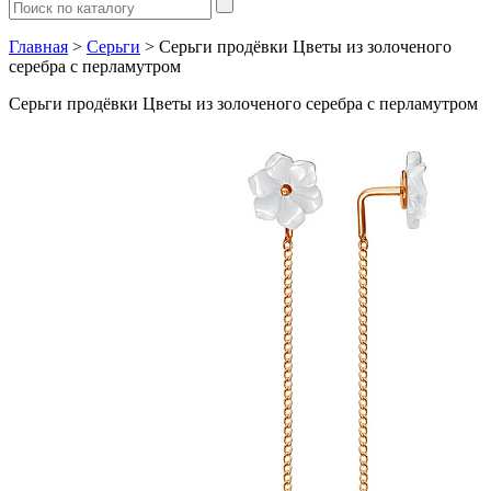
Главная
>
Серьги
> Серьги продёвки Цветы из золоченого
серебра с перламутром
Серьги продёвки Цветы из золоченого серебра с перламутром