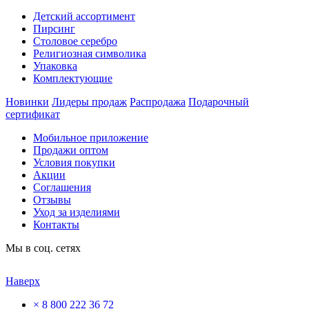
Детский ассортимент
Пирсинг
Столовое серебро
Религиозная символика
Упаковка
Комплектующие
Новинки
Лидеры продаж
Распродажа
Подарочный
сертификат
Мобильное приложение
Продажи оптом
Условия покупки
Акции
Соглашения
Отзывы
Уход за изделиями
Контакты
Мы в соц. сетях
Наверх
×
8 800 222 36 72