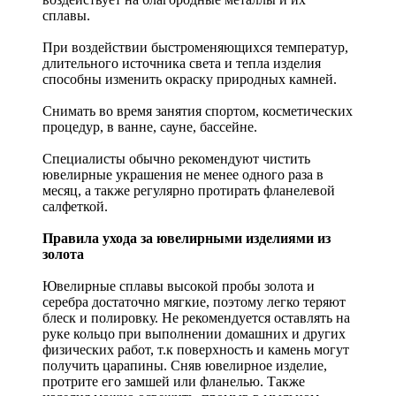
сплавы.
При воздействии быстроменяющихся температур,
длительного источника света и тепла изделия
способны изменить окраску природных камней.
Снимать во время занятия спортом, косметических
процедур, в ванне, сауне, бассейне.
Специалисты обычно рекомендуют чистить
ювелирные украшения не менее одного раза в
месяц, а также регулярно протирать фланелевой
салфеткой.
Правила ухода за ювелирными изделиями из
золота
Ювелирные сплавы высокой пробы золота и
серебра достаточно мягкие, поэтому легко теряют
блеск и полировку. Не рекомендуется оставлять на
руке кольцо при выполнении домашних и других
физических работ, т.к поверхность и камень могут
получить царапины. Сняв ювелирное изделие,
протрите его замшей или фланелью. Также