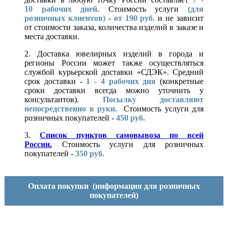
10
рабочих дней
. Стоимость услуги
(для
розничных клиентов)
-
от 190 руб.
и не зависит
от стоимости заказа, количества изделий в заказе и
места доставки.
2. Доставка ювелирных изделий в города и
регионы России может также осуществляться
службой курьерской доставки «СДЭК». Средний
срок доставки -
1 - 4 рабочих дня
(конкретные
сроки доставки всегда можно уточнить у
консультантов).
Посылку доставляют
непосредственно в руки.
Стоимость услуги для
розничных покупателей -
450 руб.
3.
Список пунктов самовывоза по всей
России.
Стоимость услуги для розничных
покупателей -
350 руб.
Оплата покупки
(информация для розничных
покупателей)