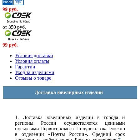
99
руб.
от 350
руб.
99
руб.
Условия доставки
Условия оплаты
Гарантии
Уход за изделиями
Отзывы о товаре
Доставка ювелирных изделий
1. Доставка ювелирных изделий в города и
регионы России осуществляется ценными
посылками Первого класса. Получить заказ можно
в отделении «Почты России». Средний срок
доставки в любую точку России составляет
7 -