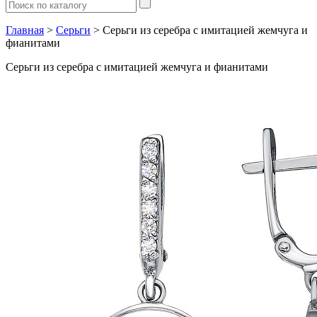
Главная
>
Серьги
> Серьги из серебра с имитацией жемчуга и
фианитами
Серьги из серебра с имитацией жемчуга и фианитами