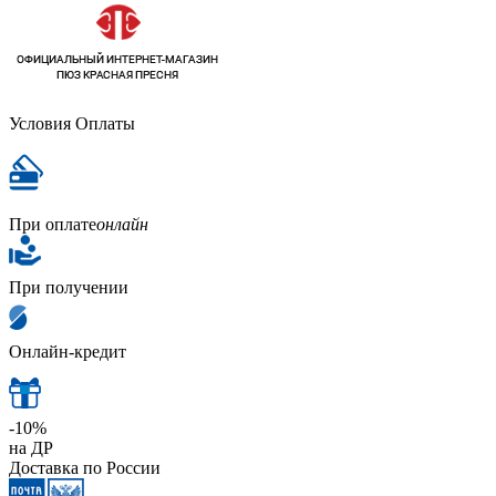
Условия Оплаты
При оплате
онлайн
При получении
Онлайн-кредит
-10%
на ДР
Доставка по России