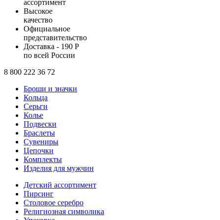
ассортимент
Высокое
качество
Официальное
представительство
Доставка - 190 Р
по всей России
8 800 222 36 72
Броши и значки
Кольца
Серьги
Колье
Подвески
Браслеты
Сувениры
Цепочки
Комплекты
Изделия для мужчин
Детский ассортимент
Пирсинг
Столовое серебро
Религиозная символика