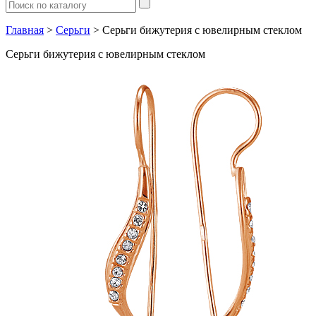
Главная
>
Серьги
> Серьги бижутерия с ювелирным стеклом
Серьги бижутерия с ювелирным стеклом