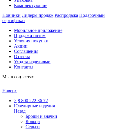
Упаковка
Комплектующие
Новинки
Лидеры продаж
Распродажа
Подарочный
сертификат
Мобильное приложение
Продажи оптом
Условия покупки
Акции
Соглашения
Отзывы
Уход за изделиями
Контакты
Мы в соц. сетях
Наверх
×
8 800 222 36 72
Ювелирные изделия
Назад
Броши и значки
Кольца
Серьги