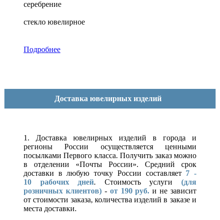
серебрение
стекло ювелирное
Подробнее
Доставка ювелирных изделий
1. Доставка ювелирных изделий в города и
регионы России осуществляется ценными
посылками Первого класса. Получить заказ можно
в отделении «Почты России». Средний срок
доставки в любую точку России составляет
7 -
10
рабочих дней
. Стоимость услуги
(для
розничных клиентов)
-
от 190 руб.
и не зависит
от стоимости заказа, количества изделий в заказе и
места доставки.