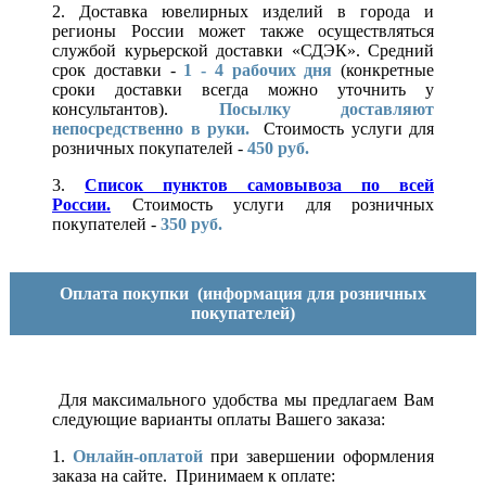
2. Доставка ювелирных изделий в города и
регионы России может также осуществляться
службой курьерской доставки «СДЭК». Средний
срок доставки -
1 - 4 рабочих дня
(конкретные
сроки доставки всегда можно уточнить у
консультантов).
Посылку доставляют
непосредственно в руки.
Стоимость услуги для
розничных покупателей -
450 руб.
3.
Список пунктов самовывоза по всей
России.
Стоимость услуги для розничных
покупателей -
350 руб.
Оплата покупки
(информация для розничных
покупателей)
Для максимального удобства мы предлагаем Вам
следующие варианты оплаты Вашего заказа:
1.
Онлайн-оплатой
при завершении оформления
заказа на сайте. Принимаем к оплате: