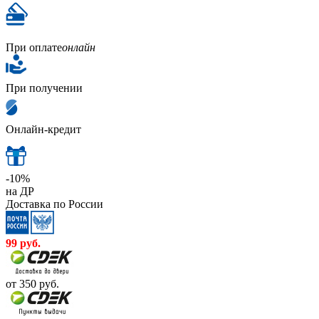
При оплате
онлайн
При получении
Онлайн-кредит
-10%
на ДР
Доставка по России
99
руб.
от 350
руб.