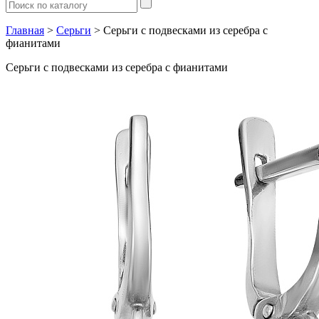
Главная
>
Серьги
> Серьги с подвесками из серебра с
фианитами
Серьги с подвесками из серебра с фианитами