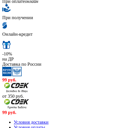
При оплате
онлайн
При получении
Онлайн-кредит
-10%
на ДР
Доставка по России
99
руб.
от 350
руб.
99
руб.
Условия доставки
Условия оплаты