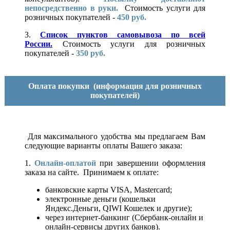
непосредственно в руки.
Стоимость услуги для
розничных покупателей -
450 руб.
3.
Список пунктов самовывоза по всей
России.
Стоимость услуги для розничных
покупателей -
350 руб.
Оплата покупки
(информация для розничных
покупателей)
Для максимального удобства мы предлагаем Вам
следующие варианты оплаты Вашего заказа:
1.
Онлайн-оплатой
при завершении оформления
заказа на сайте. Принимаем к оплате:
банковские карты VISA, Mastercard;
электронные деньги (кошельки
Яндекс.Деньги, QIWI Кошелек и другие);
через интернет-банкинг (Сбербанк-онлайн и
онлайн-сервисы других банков).