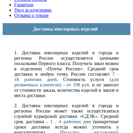
Гарантии
Уход за изделиями
Отзывы о товаре
Доставка ювелирных изделий
1. Доставка ювелирных изделий в города и
регионы России осуществляется ценными
посылками Первого класса. Получить заказ можно
в отделении «Почты России». Средний срок
доставки в любую точку России составляет
7 -
10
рабочих дней
. Стоимость услуги
(для
розничных клиентов)
-
от 190 руб.
и не зависит
от стоимости заказа, количества изделий в заказе и
места доставки.
2. Доставка ювелирных изделий в города и
регионы России может также осуществляться
службой курьерской доставки «СДЭК». Средний
срок доставки -
1 - 4 рабочих дня
(конкретные
сроки доставки всегда можно уточнить у
консультантов).
Посылку доставляют