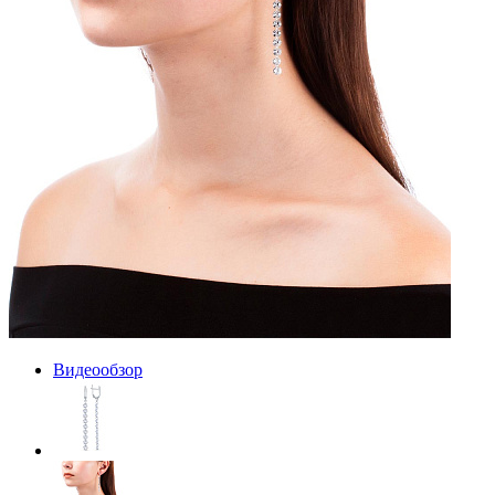
Видеообзор