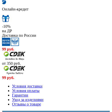
Онлайн-кредит
-10%
на ДР
Доставка по России
99
руб.
от 350
руб.
99
руб.
Условия доставки
Условия оплаты
Гарантии
Уход за изделиями
Отзывы о товаре