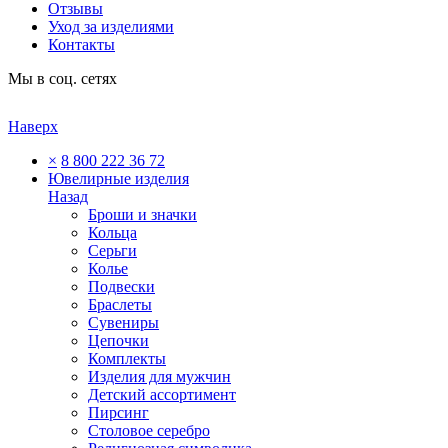
Отзывы
Уход за изделиями
Контакты
Мы в соц. сетях
Наверх
×
8 800 222 36 72
Ювелирные изделия
Назад
Броши и значки
Кольца
Серьги
Колье
Подвески
Браслеты
Сувениры
Цепочки
Комплекты
Изделия для мужчин
Детский ассортимент
Пирсинг
Столовое серебро