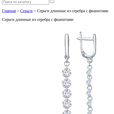
Главная
>
Серьги
> Серьги длинные из серебра с фианитами
Серьги длинные из серебра с фианитами