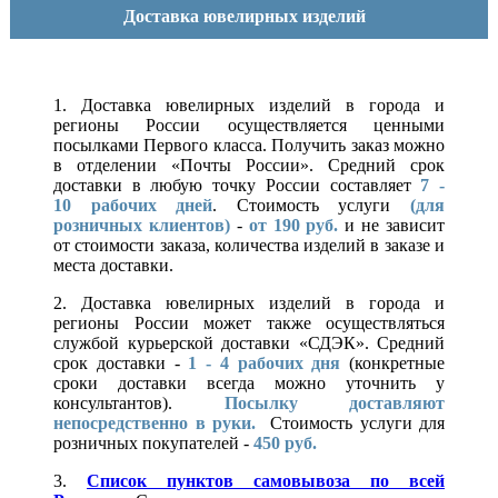
Доставка ювелирных изделий
1. Доставка ювелирных изделий в города и
регионы России осуществляется ценными
посылками Первого класса. Получить заказ можно
в отделении «Почты России». Средний срок
доставки в любую точку России составляет
7 -
10
рабочих дней
. Стоимость услуги
(для
розничных клиентов)
-
от 190 руб.
и не зависит
от стоимости заказа, количества изделий в заказе и
места доставки.
2. Доставка ювелирных изделий в города и
регионы России может также осуществляться
службой курьерской доставки «СДЭК». Средний
срок доставки -
1 - 4 рабочих дня
(конкретные
сроки доставки всегда можно уточнить у
консультантов).
Посылку доставляют
непосредственно в руки.
Стоимость услуги для
розничных покупателей -
450 руб.
3.
Список пунктов самовывоза по всей