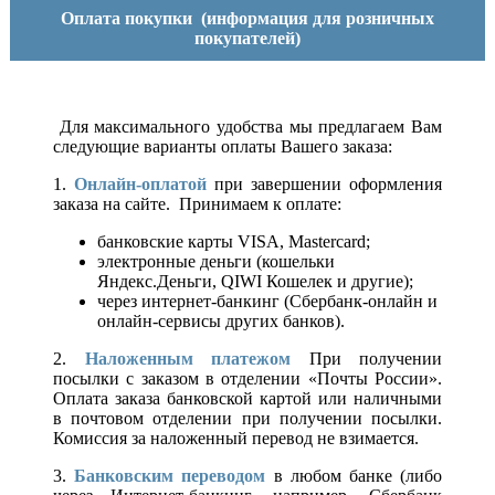
Оплата покупки
(информация для розничных
покупателей)
Для максимального удобства мы предлагаем Вам
следующие варианты оплаты Вашего заказа:
1.
Онлайн-оплатой
при завершении оформления
заказа на сайте. Принимаем к оплате:
банковские карты VISA, Mastercard;
электронные деньги (кошельки
Яндекс.Деньги, QIWI Кошелек и другие);
через интернет-банкинг (Сбербанк-онлайн и
онлайн-сервисы других банков).
2.
Наложенным платежом
При получении
посылки с заказом в отделении «Почты России».
Оплата заказа банковской картой или наличными
в почтовом отделении при получении посылки.
Комиссия за наложенный перевод не взимается.
3.
Банковским переводом
в любом банке (либо