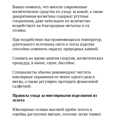
Важно помнить, что многие современные
косметические средства по уходу за кожей, а также
декоративная косметика содержат ртутные
соединения; даже небольшое их количество
воздействует на благородные металлы и их
сплавы.
При воздействии быстроменяющихся температур,
длительного источника света и тепла изделия
способны изменить окраску природных камней.
Снимать во время занятия спортом, косметических
процедур, в ванне, сауне, бассейне.
Специалисты обычно рекомендуют чистить
ювелирные украшения не менее одного раза в
месяц, а также регулярно протирать фланелевой
салфеткой.
Правила ухода за ювелирными изделиями из
золота
Ювелирные сплавы высокой пробы золота и
серебра достаточно мягкие, поэтому легко теряют