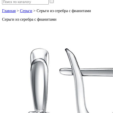
Главная
>
Серьги
> Серьги из серебра с фианитами
Серьги из серебра с фианитами