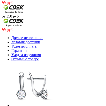
99
руб.
от 350
руб.
99
руб.
Другое исполнение
Условия доставки
Условия оплаты
Гарантии
Уход за изделиями
Отзывы о товаре