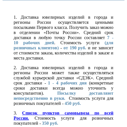
1. Доставка ювелирных изделий в города и
регионы России осуществляется ценными
посылками Первого класса. Получить заказ можно
в отделении «Почты России». Средний срок
доставки в любую точку России составляет
7 -
10
рабочих дней
. Стоимость услуги
(для
розничных клиентов)
-
от 190 руб.
и не зависит
от стоимости заказа, количества изделий в заказе и
места доставки.
2. Доставка ювелирных изделий в города и
регионы России может также осуществляться
службой курьерской доставки «СДЭК». Средний
срок доставки -
1 - 4 рабочих дня
(конкретные
сроки доставки всегда можно уточнить у
консультантов).
Посылку доставляют
непосредственно в руки.
Стоимость услуги для
розничных покупателей -
450 руб.
3.
Список пунктов самовывоза по всей
России.
Стоимость услуги для розничных
покупателей -
350 руб.