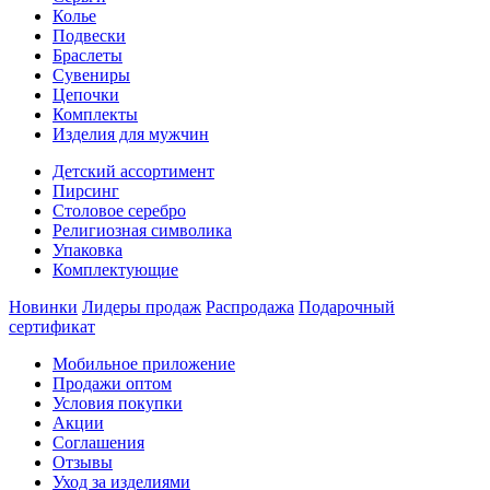
Колье
Подвески
Браслеты
Сувениры
Цепочки
Комплекты
Изделия для мужчин
Детский ассортимент
Пирсинг
Столовое серебро
Религиозная символика
Упаковка
Комплектующие
Новинки
Лидеры продаж
Распродажа
Подарочный
сертификат
Мобильное приложение
Продажи оптом
Условия покупки
Акции
Соглашения
Отзывы
Уход за изделиями