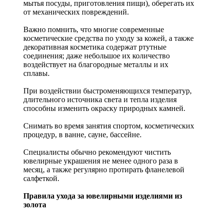
мытья посуды, приготовления пищи), оберегать их
от механических повреждений.
Важно помнить, что многие современные
косметические средства по уходу за кожей, а также
декоративная косметика содержат ртутные
соединения; даже небольшое их количество
воздействует на благородные металлы и их
сплавы.
При воздействии быстроменяющихся температур,
длительного источника света и тепла изделия
способны изменить окраску природных камней.
Снимать во время занятия спортом, косметических
процедур, в ванне, сауне, бассейне.
Специалисты обычно рекомендуют чистить
ювелирные украшения не менее одного раза в
месяц, а также регулярно протирать фланелевой
салфеткой.
Правила ухода за ювелирными изделиями из
золота