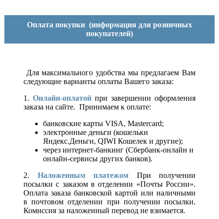
Оплата покупки
(информация для розничных
покупателей)
Для максимального удобства мы предлагаем Вам
следующие варианты оплаты Вашего заказа:
1.
Онлайн-оплатой
при завершении оформления
заказа на сайте. Принимаем к оплате:
банковские карты VISA, Mastercard;
электронные деньги (кошельки
Яндекс.Деньги, QIWI Кошелек и другие);
через интернет-банкинг (Сбербанк-онлайн и
онлайн-сервисы других банков).
2.
Наложенным платежом
При получении
посылки с заказом в отделении «Почты России».
Оплата заказа банковской картой или наличными
в почтовом отделении при получении посылки.
Комиссия за наложенный перевод не взимается.