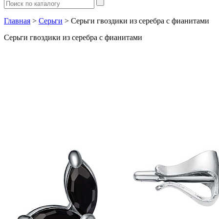
Главная
>
Серьги
> Серьги гвоздики из серебра с фианитами
Серьги гвоздики из серебра с фианитами