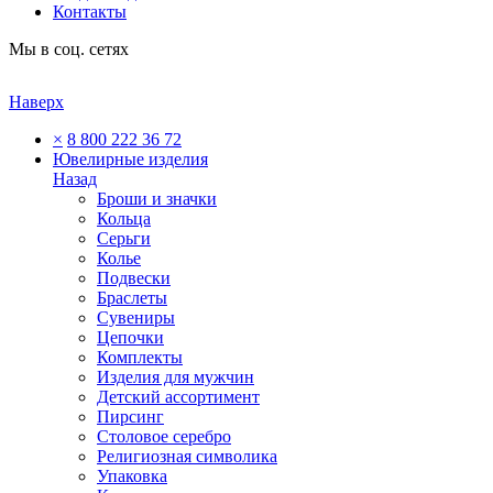
Контакты
Мы в соц. сетях
Наверх
×
8 800 222 36 72
Ювелирные изделия
Назад
Броши и значки
Кольца
Серьги
Колье
Подвески
Браслеты
Сувениры
Цепочки
Комплекты
Изделия для мужчин
Детский ассортимент
Пирсинг
Столовое серебро
Религиозная символика
Упаковка