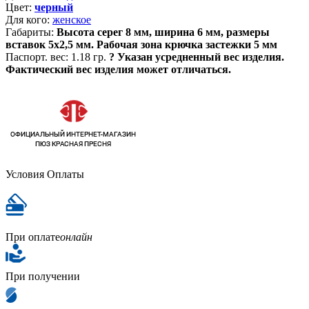
Цвет:
черный
Для кого:
женское
Габариты:
Высота серег 8 мм, ширина 6 мм, размеры
вставок 5х2,5 мм. Рабочая зона крючка застежки 5 мм
Паспорт. вес:
1.18 гр.
?
Указан усредненный вес изделия.
Фактический вес изделия может отличаться.
Условия Оплаты
При оплате
онлайн
При получении