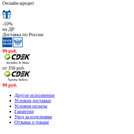
Онлайн-кредит
-10%
на ДР
Доставка по России
99
руб.
от 350
руб.
99
руб.
Другое исполнение
Условия доставки
Условия оплаты
Гарантии
Уход за изделиями
Отзывы о товаре