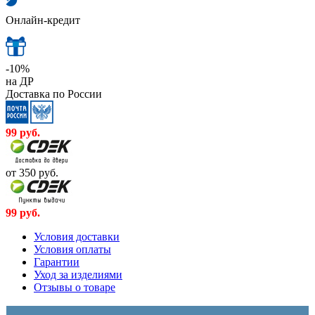
Онлайн-кредит
-10%
на ДР
Доставка по России
99
руб.
от 350
руб.
99
руб.
Условия доставки
Условия оплаты
Гарантии
Уход за изделиями
Отзывы о товаре