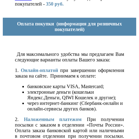
покупателей -
350 руб.
Оплата покупки
(информация для розничных
покупателей)
Для максимального удобства мы предлагаем Вам
следующие варианты оплаты Вашего заказа:
1.
Онлайн-оплатой
при завершении оформления
заказа на сайте. Принимаем к оплате:
банковские карты VISA, Mastercard;
электронные деньги (кошельки
Яндекс.Деньги, QIWI Кошелек и другие);
через интернет-банкинг (Сбербанк-онлайн и
онлайн-сервисы других банков).
2.
Наложенным платежом
При получении
посылки с заказом в отделении «Почты России».
Оплата заказа банковской картой или наличными
в почтовом отделении при получении посылки.