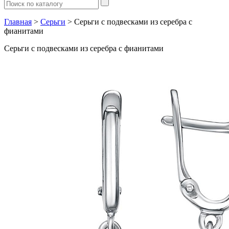
Главная
>
Серьги
> Серьги с подвесками из серебра с
фианитами
Серьги с подвесками из серебра с фианитами