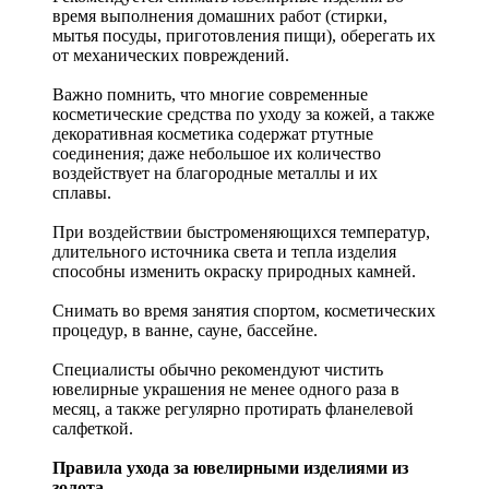
время выполнения домашних работ (стирки,
мытья посуды, приготовления пищи), оберегать их
от механических повреждений.
Важно помнить, что многие современные
косметические средства по уходу за кожей, а также
декоративная косметика содержат ртутные
соединения; даже небольшое их количество
воздействует на благородные металлы и их
сплавы.
При воздействии быстроменяющихся температур,
длительного источника света и тепла изделия
способны изменить окраску природных камней.
Снимать во время занятия спортом, косметических
процедур, в ванне, сауне, бассейне.
Специалисты обычно рекомендуют чистить
ювелирные украшения не менее одного раза в
месяц, а также регулярно протирать фланелевой
салфеткой.
Правила ухода за ювелирными изделиями из
золота