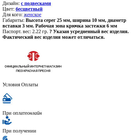
Дизайн:
с подвесками
Цвет:
бесцветный
Для кого:
женское
Габариты:
Высота серег 25 мм, ширина 10 мм, диаметр
вставки 3 мм. Рабочая зона крючка застежки 6 мм
Паспорт. вес:
2.22 гр.
?
Указан усредненный вес изделия.
Фактический вес изделия может отличаться.
Условия Оплаты
При оплате
онлайн
При получении