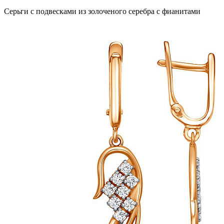
Серьги с подвесками из золоченого серебра с фианитами