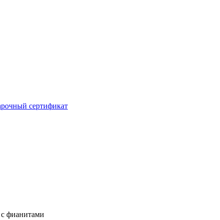
рочный сертификат
а с фианитами