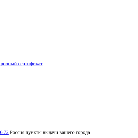
рочный сертификат
36 72
Россия
пункты выдачи вашего города