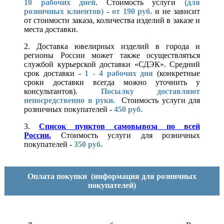
10
рабочих дней
. Стоимость услуги
(для
розничных клиентов)
-
от 190 руб.
и не зависит
от стоимости заказа, количества изделий в заказе и
места доставки.
2. Доставка ювелирных изделий в города и
регионы России может также осуществляться
службой курьерской доставки «СДЭК». Средний
срок доставки -
1 - 4 рабочих дня
(конкретные
сроки доставки всегда можно уточнить у
консультантов).
Посылку доставляют
непосредственно в руки.
Стоимость услуги для
розничных покупателей -
450 руб.
3.
Список пунктов самовывоза по всей
России.
Стоимость услуги для розничных
покупателей -
350 руб.
Оплата покупки
(информация для розничных
покупателей)