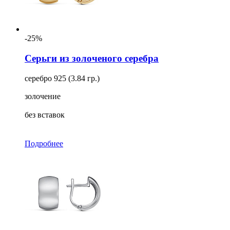
-25%
Серьги из золоченого серебра
серебро 925 (3.84 гр.)
золочение
без вставок
Подробнее