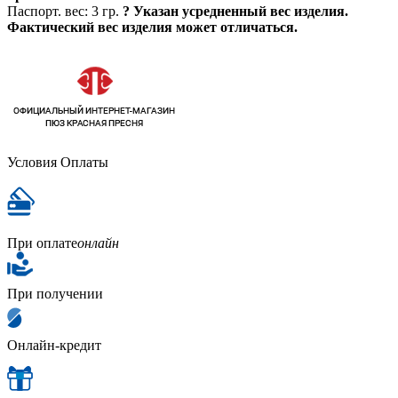
Паспорт. вес:
3 гр.
?
Указан усредненный вес изделия.
Фактический вес изделия может отличаться.
Условия Оплаты
При оплате
онлайн
При получении
Онлайн-кредит