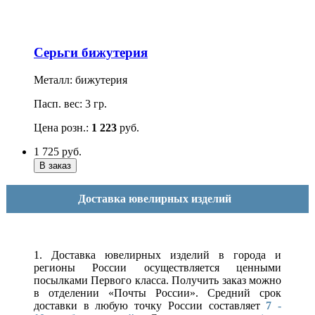
Серьги бижутерия
Металл: бижутерия
Пасп. вес: 3 гр.
Цена розн.:
1 223
руб.
1 725
руб.
Доставка ювелирных изделий
1. Доставка ювелирных изделий в города и
регионы России осуществляется ценными
посылками Первого класса. Получить заказ можно
в отделении «Почты России». Средний срок
доставки в любую точку России составляет
7 -