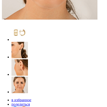
в избранное
поделиться