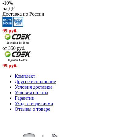
-10%
на ДР
Доставка по России
99
руб.
от 350
руб.
99
руб.
Комплект
Другое исполнение
Условия доставки
Условия оплаты
Гарантии
Уход за изделиями
Отзывы о товаре