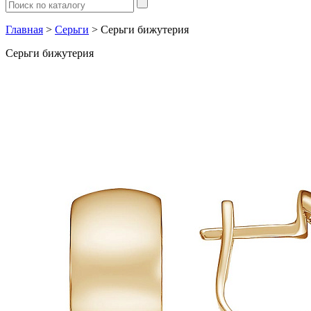
Главная
>
Серьги
> Серьги бижутерия
Серьги бижутерия