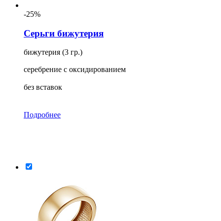
-25%
Серьги бижутерия
бижутерия (3 гр.)
серебрение с оксидированием
без вставок
Подробнее