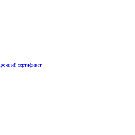
рочный сертификат