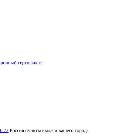
рочный сертификат
36 72
Россия
пункты выдачи вашего города