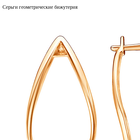
Серьги геометрические бижутерия