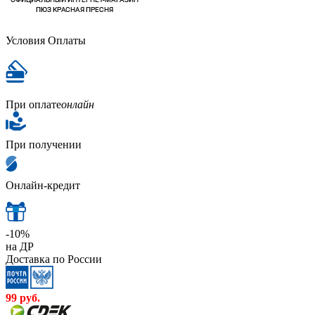
Условия Оплаты
При оплате
онлайн
При получении
Онлайн-кредит
-10%
на ДР
Доставка по России
99
руб.