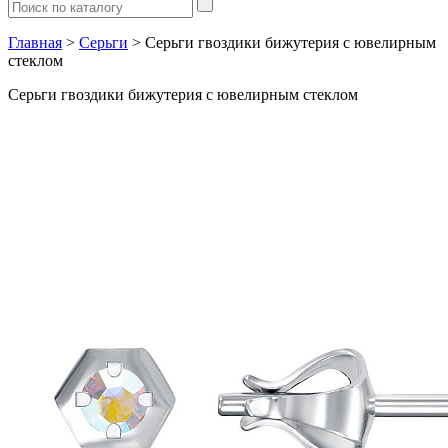
Главная
>
Серьги
> Серьги гвоздики бижутерия с ювелирным
стеклом
Серьги гвоздики бижутерия с ювелирным стеклом