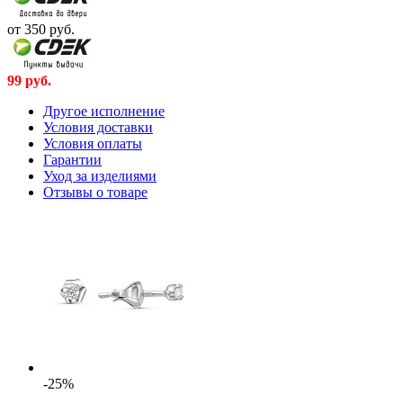
от 350
руб.
99
руб.
Другое исполнение
Условия доставки
Условия оплаты
Гарантии
Уход за изделиями
Отзывы о товаре
-25%