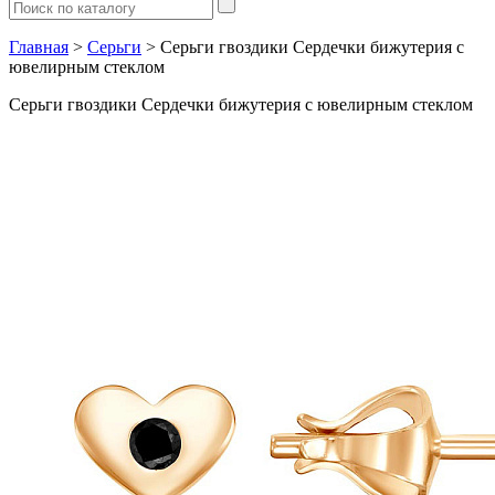
Главная
>
Серьги
> Серьги гвоздики Сердечки бижутерия с
ювелирным стеклом
Серьги гвоздики Сердечки бижутерия с ювелирным стеклом