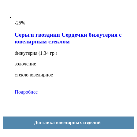
-25%
Серьги гвоздики Сердечки бижутерия с
ювелирным стеклом
бижутерия (1.34 гр.)
золочение
стекло ювелирное
Подробнее
Доставка ювелирных изделий