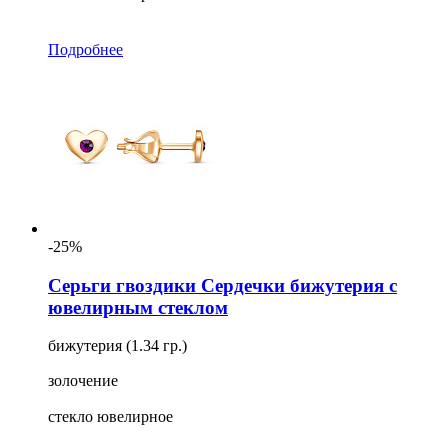
Подробнее
-25%
Серьги гвоздики Сердечки бижутерия с
ювелирным стеклом
бижутерия (1.34 гр.)
золочение
стекло ювелирное