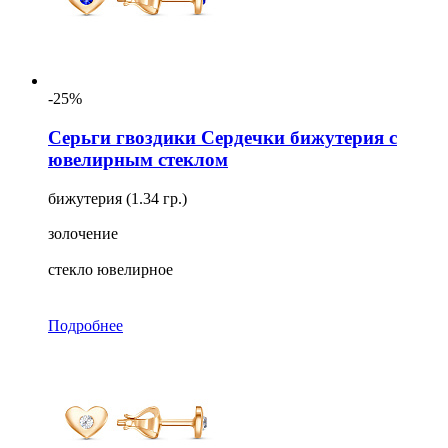
-25%
Серьги гвоздики Сердечки бижутерия с
ювелирным стеклом
бижутерия (1.34 гр.)
золочение
стекло ювелирное
Подробнее