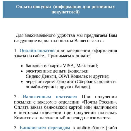
Оплата покупки
(информация для розничных
покупателей)
Для максимального удобства мы предлагаем Вам
следующие варианты оплаты Вашего заказа:
1.
Онлайн-оплатой
при завершении оформления
заказа на сайте. Принимаем к оплате:
банковские карты VISA, Mastercard;
электронные деньги (кошельки
Яндекс.Деньги, QIWI Кошелек и другие);
через интернет-банкинг (Сбербанк-онлайн и
онлайн-сервисы других банков).
2.
Наложенным платежом
При получении
посылки с заказом в отделении «Почты России».
Оплата заказа банковской картой или наличными
в почтовом отделении при получении посылки.
Комиссия за наложенный перевод не взимается.
3.
Банковским переводом
в любом банке (либо