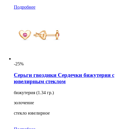
Подробнее
-25%
Серьги гвоздики Сердечки бижутерия с
ювелирным стеклом
бижутерия (1.34 гр.)
золочение
стекло ювелирное