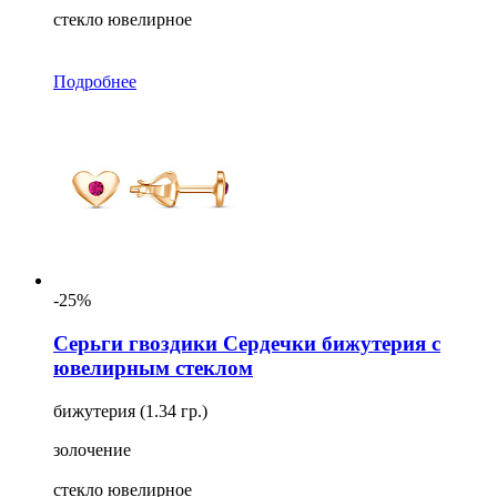
стекло ювелирное
Подробнее
-25%
Серьги гвоздики Сердечки бижутерия с
ювелирным стеклом
бижутерия (1.34 гр.)
золочение
стекло ювелирное