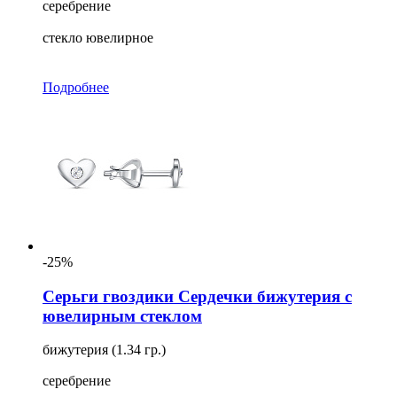
серебрение
стекло ювелирное
Подробнее
-25%
Серьги гвоздики Сердечки бижутерия с
ювелирным стеклом
бижутерия (1.34 гр.)
серебрение