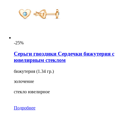
-25%
Серьги гвоздики Сердечки бижутерия с
ювелирным стеклом
бижутерия (1.34 гр.)
золочение
стекло ювелирное
Подробнее