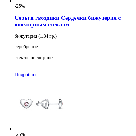
-25%
Серьги гвоздики Сердечки бижутерия с
ювелирным стеклом
бижутерия (1.34 гр.)
серебрение
стекло ювелирное
Подробнее
-25%