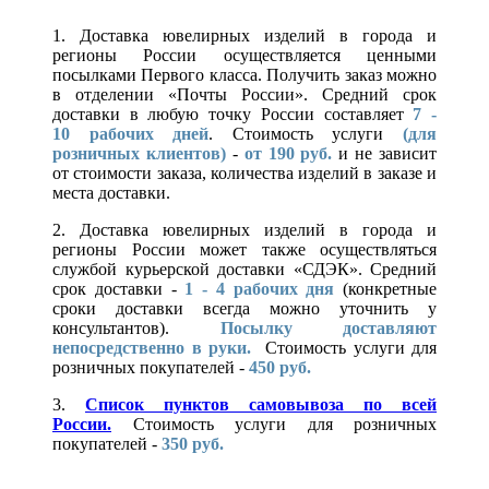
1. Доставка ювелирных изделий в города и
регионы России осуществляется ценными
посылками Первого класса. Получить заказ можно
в отделении «Почты России». Средний срок
доставки в любую точку России составляет
7 -
10
рабочих дней
. Стоимость услуги
(для
розничных клиентов)
-
от 190 руб.
и не зависит
от стоимости заказа, количества изделий в заказе и
места доставки.
2. Доставка ювелирных изделий в города и
регионы России может также осуществляться
службой курьерской доставки «СДЭК». Средний
срок доставки -
1 - 4 рабочих дня
(конкретные
сроки доставки всегда можно уточнить у
консультантов).
Посылку доставляют
непосредственно в руки.
Стоимость услуги для
розничных покупателей -
450 руб.
3.
Список пунктов самовывоза по всей
России.
Стоимость услуги для розничных
покупателей -
350 руб.