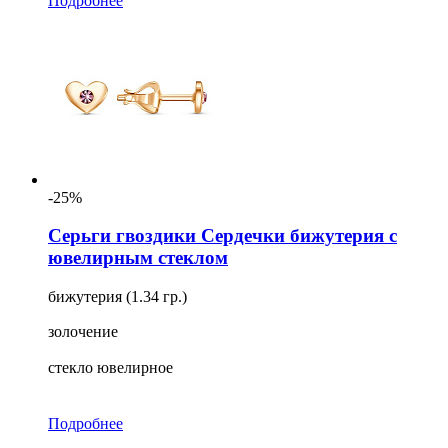
Подробнее
-25%
Серьги гвоздики Сердечки бижутерия с
ювелирным стеклом
бижутерия (1.34 гр.)
золочение
стекло ювелирное
Подробнее