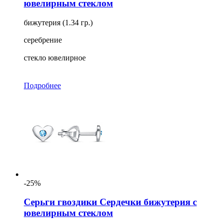
ювелирным стеклом
бижутерия (1.34 гр.)
серебрение
стекло ювелирное
Подробнее
-25%
Серьги гвоздики Сердечки бижутерия с
ювелирным стеклом