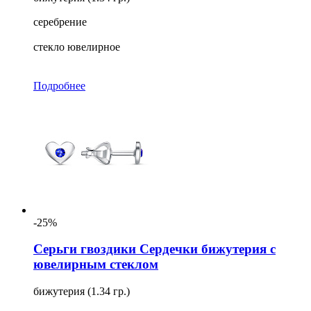
серебрение
стекло ювелирное
Подробнее
-25%
Серьги гвоздики Сердечки бижутерия с
ювелирным стеклом
бижутерия (1.34 гр.)