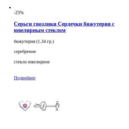
-25%
Серьги гвоздики Сердечки бижутерия с
ювелирным стеклом
бижутерия (1.34 гр.)
серебрение
стекло ювелирное
Подробнее