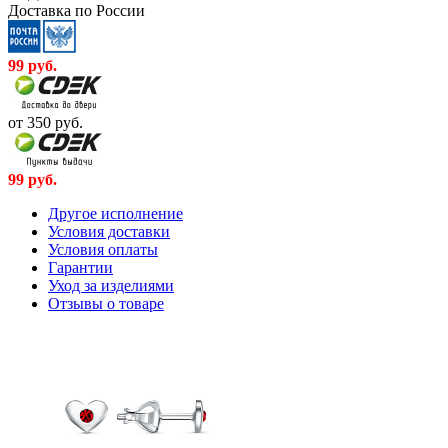
Доставка по России
99
руб.
от 350
руб.
99
руб.
Другое исполнение
Условия доставки
Условия оплаты
Гарантии
Уход за изделиями
Отзывы о товаре