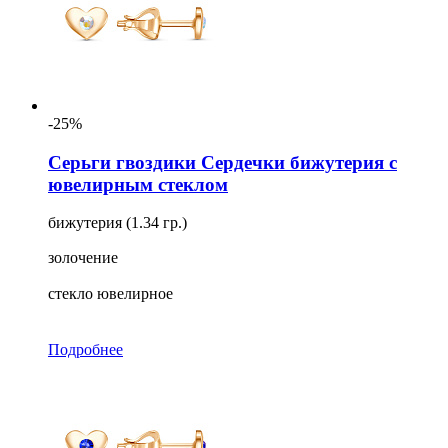
-25%
Серьги гвоздики Сердечки бижутерия с
ювелирным стеклом
бижутерия (1.34 гр.)
золочение
стекло ювелирное
Подробнее