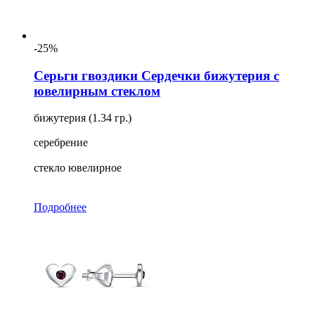
-25%
Серьги гвоздики Сердечки бижутерия с
ювелирным стеклом
бижутерия (1.34 гр.)
серебрение
стекло ювелирное
Подробнее