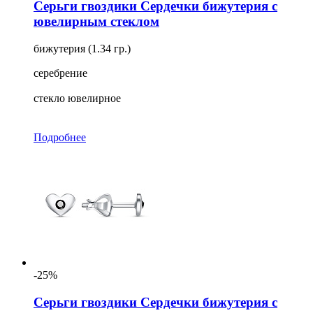
Серьги гвоздики Сердечки бижутерия с
ювелирным стеклом
бижутерия (1.34 гр.)
серебрение
стекло ювелирное
Подробнее
-25%
Серьги гвоздики Сердечки бижутерия с