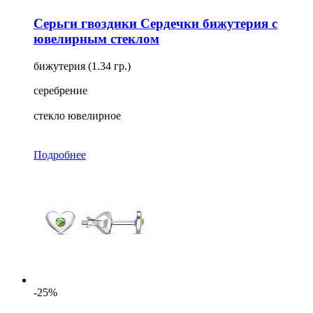
Серьги гвоздики Сердечки бижутерия с
ювелирным стеклом
бижутерия (1.34 гр.)
серебрение
стекло ювелирное
Подробнее
-25%