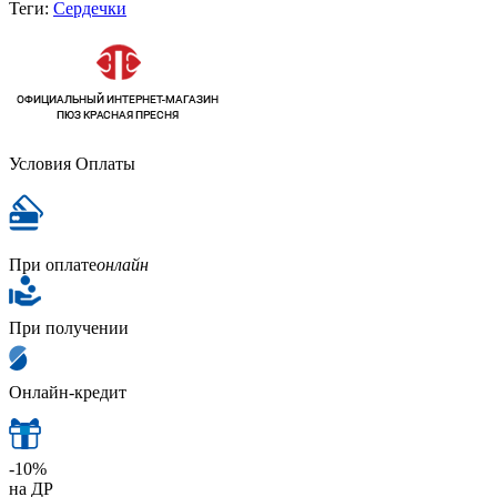
Теги:
Сердечки
Условия Оплаты
При оплате
онлайн
При получении
Онлайн-кредит
-10%
на ДР