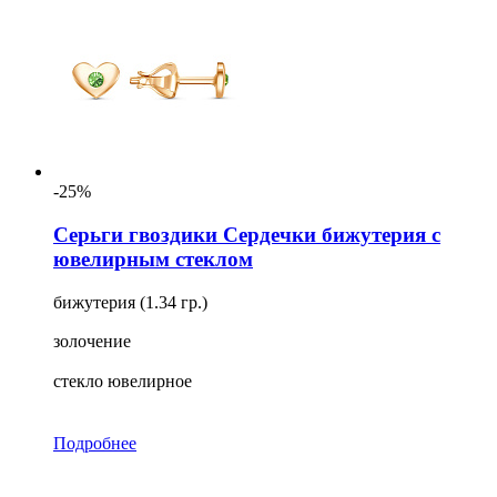
-25%
Серьги гвоздики Сердечки бижутерия с
ювелирным стеклом
бижутерия (1.34 гр.)
золочение
стекло ювелирное
Подробнее