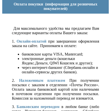
Оплата покупки
(информация для розничных
покупателей)
Для максимального удобства мы предлагаем Вам
следующие варианты оплаты Вашего заказа:
1.
Онлайн-оплатой
при завершении оформления
заказа на сайте. Принимаем к оплате:
банковские карты VISA, Mastercard;
электронные деньги (кошельки
Яндекс.Деньги, QIWI Кошелек и другие);
через интернет-банкинг (Сбербанк-онлайн и
онлайн-сервисы других банков).
2.
Наложенным платежом
При получении
посылки с заказом в отделении «Почты России».
Оплата заказа банковской картой или наличными
в почтовом отделении при получении посылки.
Комиссия за наложенный перевод не взимается.
3.
Банковским переводом
в любом банке (либо