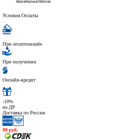
Условия Оплаты
При оплате
онлайн
При получении
Онлайн-кредит
-10%
на ДР
Доставка по России
99
руб.