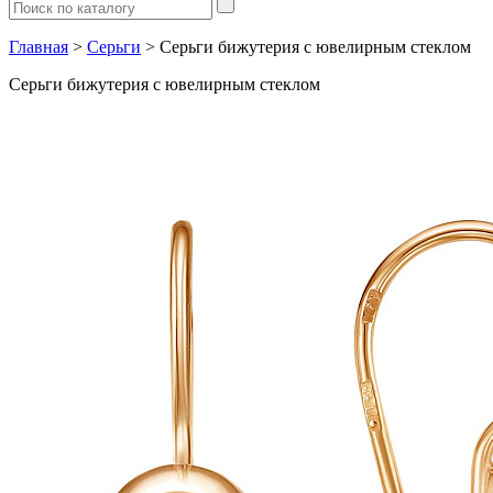
Главная
>
Серьги
> Серьги бижутерия с ювелирным стеклом
Серьги бижутерия с ювелирным стеклом