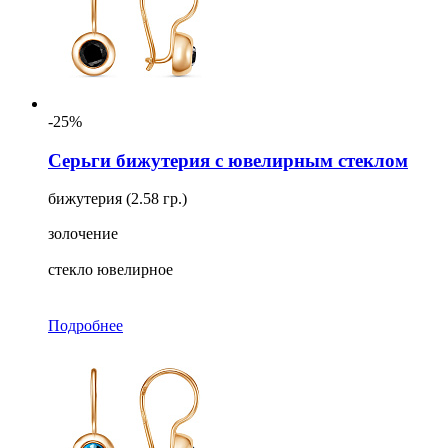
-25%
Серьги бижутерия с ювелирным стеклом
бижутерия (2.58 гр.)
золочение
стекло ювелирное
Подробнее