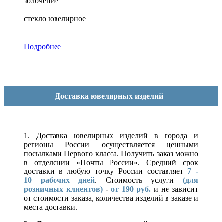
золочение
стекло ювелирное
Подробнее
Доставка ювелирных изделий
1. Доставка ювелирных изделий в города и
регионы России осуществляется ценными
посылками Первого класса. Получить заказ можно
в отделении «Почты России». Средний срок
доставки в любую точку России составляет
7 -
10
рабочих дней
. Стоимость услуги
(для
розничных клиентов)
-
от 190 руб.
и не зависит
от стоимости заказа, количества изделий в заказе и
места доставки.