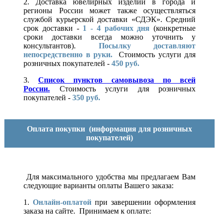
2. Доставка ювелирных изделий в города и
регионы России может также осуществляться
службой курьерской доставки «СДЭК». Средний
срок доставки -
1 - 4 рабочих дня
(конкретные
сроки доставки всегда можно уточнить у
консультантов).
Посылку доставляют
непосредственно в руки.
Стоимость услуги для
розничных покупателей -
450 руб.
3.
Список пунктов самовывоза по всей
России.
Стоимость услуги для розничных
покупателей -
350 руб.
Оплата покупки
(информация для розничных
покупателей)
Для максимального удобства мы предлагаем Вам
следующие варианты оплаты Вашего заказа:
1.
Онлайн-оплатой
при завершении оформления
заказа на сайте. Принимаем к оплате: