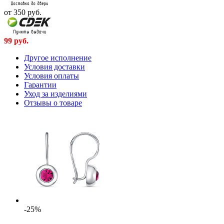
от 350
руб.
99
руб.
Другое исполнение
Условия доставки
Условия оплаты
Гарантии
Уход за изделиями
Отзывы о товаре
-25%