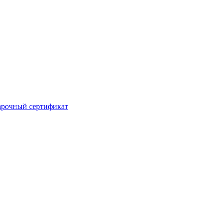
рочный сертификат