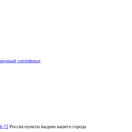
рочный сертификат
36 72
Россия
пункты выдачи вашего города