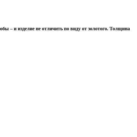
обы – и изделие не отличить по виду от золотого. Толщина