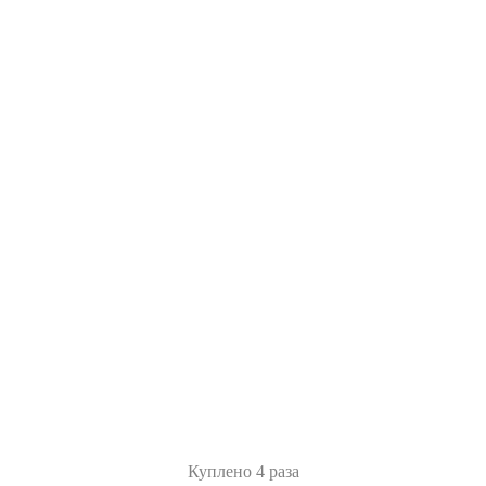
Куплено 4 раза