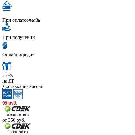
При оплате
онлайн
При получении
Онлайн-кредит
-10%
на ДР
Доставка по России
99
руб.
от 350
руб.