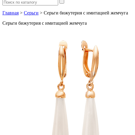
Главная
>
Серьги
> Серьги бижутерия с имитацией жемчуга
Серьги бижутерия с имитацией жемчуга