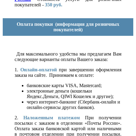
покупателей -
350 руб.
Оплата покупки
(информация для розничных
покупателей)
Для максимального удобства мы предлагаем Вам
следующие варианты оплаты Вашего заказа:
1.
Онлайн-оплатой
при завершении оформления
заказа на сайте. Принимаем к оплате:
банковские карты VISA, Mastercard;
электронные деньги (кошельки
Яндекс.Деньги, QIWI Кошелек и другие);
через интернет-банкинг (Сбербанк-онлайн и
онлайн-сервисы других банков).
2.
Наложенным платежом
При получении
посылки с заказом в отделении «Почты России».
Оплата заказа банковской картой или наличными
в почтовом отделении при получении посылки.