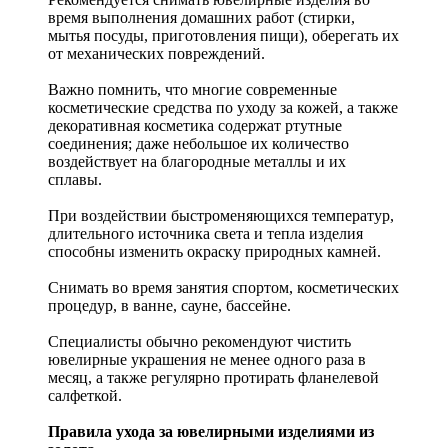
время выполнения домашних работ (стирки,
мытья посуды, приготовления пищи), оберегать их
от механических повреждений.
Важно помнить, что многие современные
косметические средства по уходу за кожей, а также
декоративная косметика содержат ртутные
соединения; даже небольшое их количество
воздействует на благородные металлы и их
сплавы.
При воздействии быстроменяющихся температур,
длительного источника света и тепла изделия
способны изменить окраску природных камней.
Снимать во время занятия спортом, косметических
процедур, в ванне, сауне, бассейне.
Специалисты обычно рекомендуют чистить
ювелирные украшения не менее одного раза в
месяц, а также регулярно протирать фланелевой
салфеткой.
Правила ухода за ювелирными изделиями из