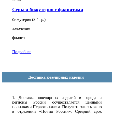
Серьги бижутерия с фианитами
бижутерия (3.4 гр.)
золочение
фианит
Подробнее
Доставка ювелирных изделий
1. Доставка ювелирных изделий в города и
регионы России осуществляется ценными
посылками Первого класса. Получить заказ можно
в отделении «Почты России». Средний срок