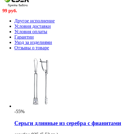
99
руб.
Другое исполнение
Условия доставки
Условия оплаты
Гарантии
Уход за изделиями
Отзывы о товаре
-55%
Серьги длинные из серебра с фианитами