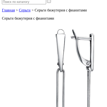
Главная
>
Серьги
> Серьги бижутерия с фианитами
Серьги бижутерия с фианитами