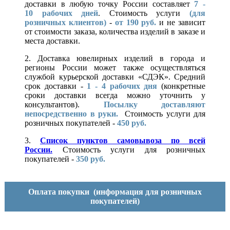
доставки в любую точку России составляет
7 -
10
рабочих дней
. Стоимость услуги
(для
розничных клиентов)
-
от 190 руб.
и не зависит
от стоимости заказа, количества изделий в заказе и
места доставки.
2. Доставка ювелирных изделий в города и
регионы России может также осуществляться
службой курьерской доставки «СДЭК». Средний
срок доставки -
1 - 4 рабочих дня
(конкретные
сроки доставки всегда можно уточнить у
консультантов).
Посылку доставляют
непосредственно в руки.
Стоимость услуги для
розничных покупателей -
450 руб.
3.
Список пунктов самовывоза по всей
России.
Стоимость услуги для розничных
покупателей -
350 руб.
Оплата покупки
(информация для розничных
покупателей)