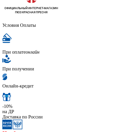
Условия Оплаты
При оплате
онлайн
При получении
Онлайн-кредит
-10%
на ДР
Доставка по России