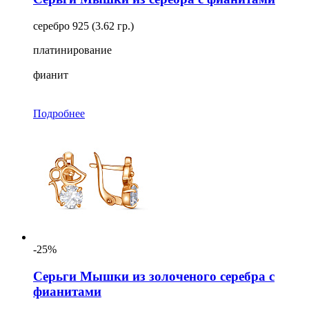
серебро 925 (3.62 гр.)
платинирование
фианит
Подробнее
-25%
Серьги Мышки из золоченого серебра с
фианитами