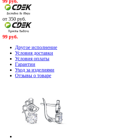
99
руб.
от 350
руб.
99
руб.
Другое исполнение
Условия доставки
Условия оплаты
Гарантии
Уход за изделиями
Отзывы о товаре