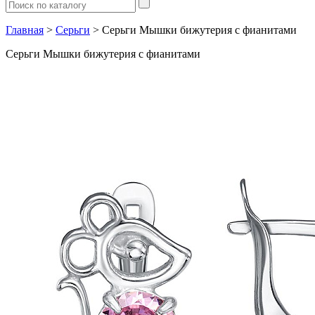
Главная
>
Серьги
> Серьги Мышки бижутерия с фианитами
Серьги Мышки бижутерия с фианитами