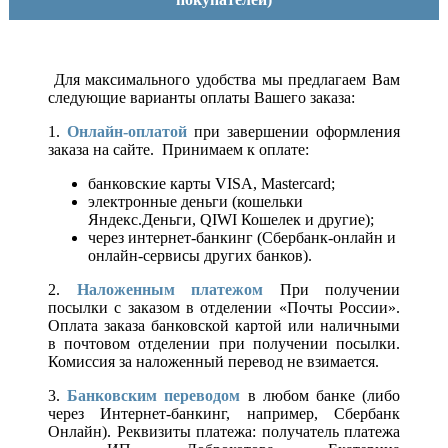
Для максимального удобства мы предлагаем Вам
следующие варианты оплаты Вашего заказа:
1.
Онлайн-оплатой
при завершении оформления
заказа на сайте. Принимаем к оплате:
банковские карты VISA, Mastercard;
электронные деньги (кошельки
Яндекс.Деньги, QIWI Кошелек и другие);
через интернет-банкинг (Сбербанк-онлайн и
онлайн-сервисы других банков).
2.
Наложенным платежом
При получении
посылки с заказом в отделении «Почты России».
Оплата заказа банковской картой или наличными
в почтовом отделении при получении посылки.
Комиссия за наложенный перевод не взимается.
3.
Банковским переводом
в любом банке (либо
через Интернет-банкинг, например, Сбербанк
Онлайн). Реквизиты платежа: получатель платежа