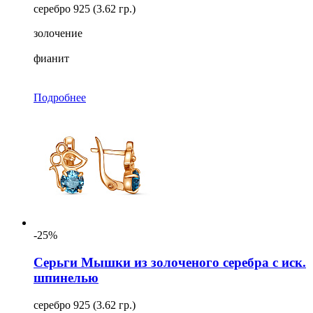
серебро 925 (3.62 гр.)
золочение
фианит
Подробнее
-25%
Серьги Мышки из золоченого серебра с иск.
шпинелью
серебро 925 (3.62 гр.)