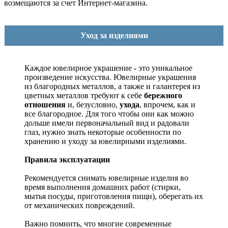
возмещаются за счет Интернет-магазина.
Уход за изделиями
Каждое ювелирное украшение - это уникальное
произведение искусства.
Ювелирные украшения
из благородных металлов, а также и галантерея из
цветных металлов требуют к себе
бережного
отношения
и, безусловно,
ухода
, впрочем, как и
все благородное. Для того чтобы они как можно
дольше имели первоначальный вид и радовали
глаз, нужно знать некоторые особенности по
хранению и уходу за ювелирными изделиями.
Правила эксплуатации
Рекомендуется снимать ювелирные изделия
во
время выполнения домашних работ (стирки,
мытья посуды, приготовления пищи), оберегать их
от механических повреждений.
Важно помнить, что многие современные