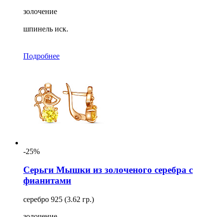
золочение
шпинель иск.
Подробнее
-25%
Серьги Мышки из золоченого серебра с
фианитами
серебро 925 (3.62 гр.)
золочение