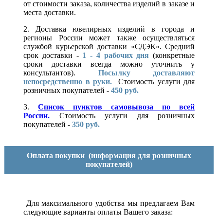
от стоимости заказа, количества изделий в заказе и
места доставки.
2. Доставка ювелирных изделий в города и
регионы России может также осуществляться
службой курьерской доставки «СДЭК». Средний
срок доставки -
1 - 4 рабочих дня
(конкретные
сроки доставки всегда можно уточнить у
консультантов).
Посылку доставляют
непосредственно в руки.
Стоимость услуги для
розничных покупателей -
450 руб.
3.
Список пунктов самовывоза по всей
России.
Стоимость услуги для розничных
покупателей -
350 руб.
Оплата покупки
(информация для розничных
покупателей)
Для максимального удобства мы предлагаем Вам
следующие варианты оплаты Вашего заказа: