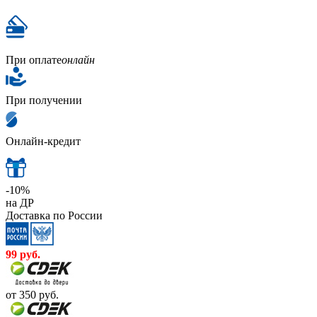
При оплате
онлайн
При получении
Онлайн-кредит
-10%
на ДР
Доставка по России
99
руб.
от 350
руб.