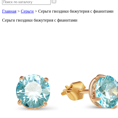
Главная
>
Серьги
> Серьги гвоздики бижутерия с фианитами
Серьги гвоздики бижутерия с фианитами