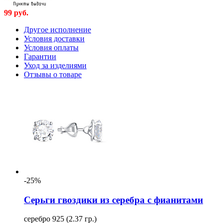
99
руб.
Другое исполнение
Условия доставки
Условия оплаты
Гарантии
Уход за изделиями
Отзывы о товаре
-25%
Серьги гвоздики из серебра с фианитами
серебро 925 (2.37 гр.)