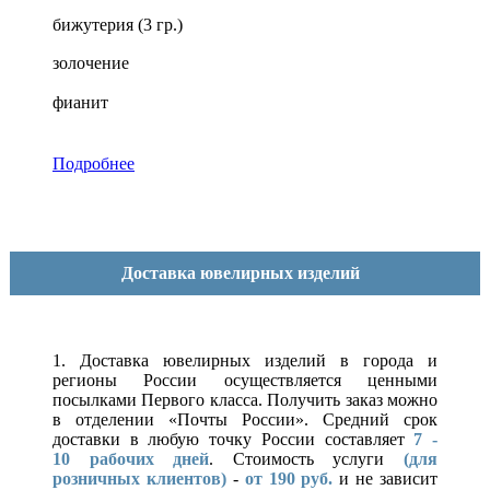
бижутерия (3 гр.)
золочение
фианит
Подробнее
Доставка ювелирных изделий
1. Доставка ювелирных изделий в города и
регионы России осуществляется ценными
посылками Первого класса. Получить заказ можно
в отделении «Почты России». Средний срок
доставки в любую точку России составляет
7 -
10
рабочих дней
. Стоимость услуги
(для
розничных клиентов)
-
от 190 руб.
и не зависит