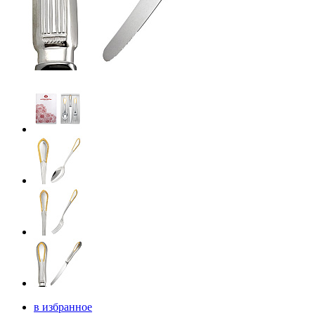
в избранное