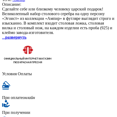
Описание:
Сделайте себе или близкому человеку царский подарок!
Великолепный набор столового серебра на одну персону
«Эгоист» из коллекции «Ампир» в футляре выглядит строго и
изысканно. В комплект входит столовая ложка, столовая
вилка и столовый нож, на каждом изделии есть проба (925) и
клеймо завода-изготовителя.
...
развернуть
Условия Оплаты
При оплате
онлайн
При получении