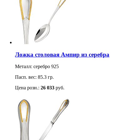
Ложка столовая Ампир из серебра
Металл: серебро 925
Пасп. вес: 85.3 гр.
Цена розн.:
26 033
руб.