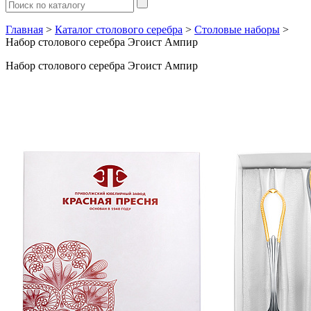
Главная
>
Каталог столового серебра
>
Столовые наборы
>
Набор столового серебра Эгоист Ампир
Набор столового серебра Эгоист Ампир