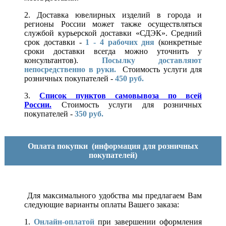
2. Доставка ювелирных изделий в города и
регионы России может также осуществляться
службой курьерской доставки «СДЭК». Средний
срок доставки -
1 - 4 рабочих дня
(конкретные
сроки доставки всегда можно уточнить у
консультантов).
Посылку доставляют
непосредственно в руки.
Стоимость услуги для
розничных покупателей -
450 руб.
3.
Список пунктов самовывоза по всей
России.
Стоимость услуги для розничных
покупателей -
350 руб.
Оплата покупки
(информация для розничных
покупателей)
Для максимального удобства мы предлагаем Вам
следующие варианты оплаты Вашего заказа:
1.
Онлайн-оплатой
при завершении оформления