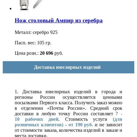
Нож столовый Ампир из серебра
Металл: серебро 925
Пасп. вес: 105 гр.
Цена розн.:
20 696
руб.
Доставка ювелирных изделий
1. Доставка ювелирных изделий в города и
регионы России осуществляется ценными
посылками Первого класса. Получить заказ можно
в отделении «Почты России». Средний срок
доставки в любую точку России составляет
7 -
10
рабочих дней
. Стоимость услуги
(для
розничных клиентов)
-
от 190 руб.
и не зависит
от стоимости заказа, количества изделий в заказе и
места доставки.