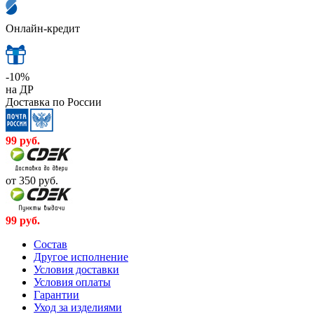
Онлайн-кредит
-10%
на ДР
Доставка по России
99
руб.
от 350
руб.
99
руб.
Cостав
Другое исполнение
Условия доставки
Условия оплаты
Гарантии
Уход за изделиями