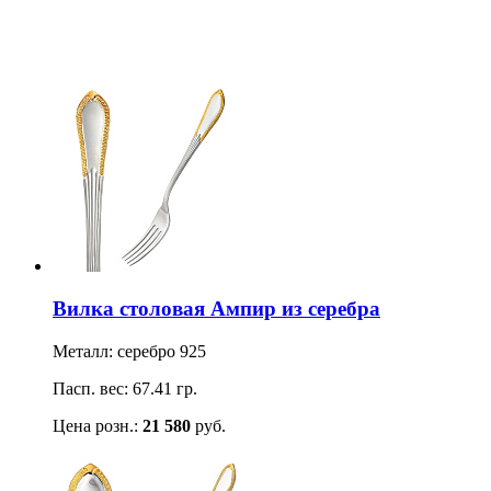
Вилка столовая Ампир из серебра
Металл: серебро 925
Пасп. вес: 67.41 гр.
Цена розн.:
21 580
руб.