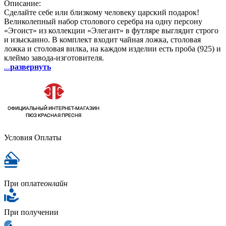
Описание:
Сделайте себе или близкому человеку царский подарок!
Великолепный набор столового серебра на одну персону
«Эгоист» из коллекции «Элегант» в футляре выглядит строго
и изысканно. В комплект входит чайная ложка, столовая
ложка и столовая вилка, на каждом изделии есть проба (925) и
клеймо завода-изготовителя.
...
развернуть
Условия Оплаты
При оплате
онлайн
При получении