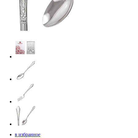
в избранное