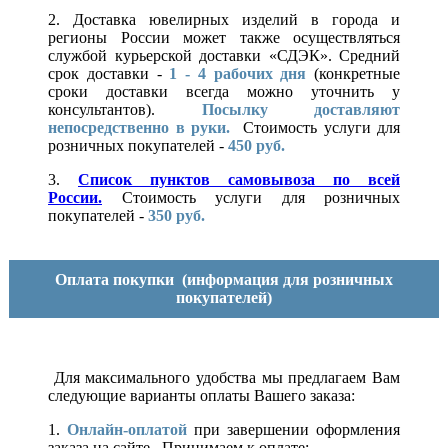
2. Доставка ювелирных изделий в города и
регионы России может также осуществляться
службой курьерской доставки «СДЭК». Средний
срок доставки -
1 - 4 рабочих дня
(конкретные
сроки доставки всегда можно уточнить у
консультантов).
Посылку доставляют
непосредственно в руки.
Стоимость услуги для
розничных покупателей -
450 руб.
3.
Список пунктов самовывоза по всей
России.
Стоимость услуги для розничных
покупателей -
350 руб.
Оплата покупки
(информация для розничных
покупателей)
Для максимального удобства мы предлагаем Вам
следующие варианты оплаты Вашего заказа:
1.
Онлайн-оплатой
при завершении оформления
заказа на сайте. Принимаем к оплате: