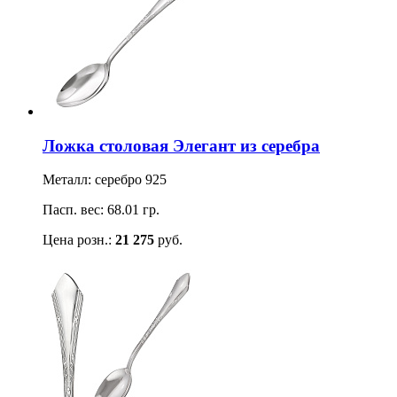
Ложка столовая Элегант из серебра
Металл: серебро 925
Пасп. вес: 68.01 гр.
Цена розн.:
21 275
руб.