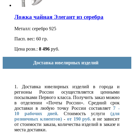
Ложка чайная Элегант из серебра
Металл: серебро 925
Пасп. вес: 60 гр.
Цена розн.:
8 496
руб.
Доставка ювелирных изделий
1. Доставка ювелирных изделий в города и
регионы России осуществляется ценными
посылками Первого класса. Получить заказ можно
в отделении «Почты России». Средний срок
доставки в любую точку России составляет
7 -
10
рабочих дней
. Стоимость услуги
(для
розничных клиентов)
-
от 190 руб.
и не зависит
от стоимости заказа, количества изделий в заказе и
места доставки.