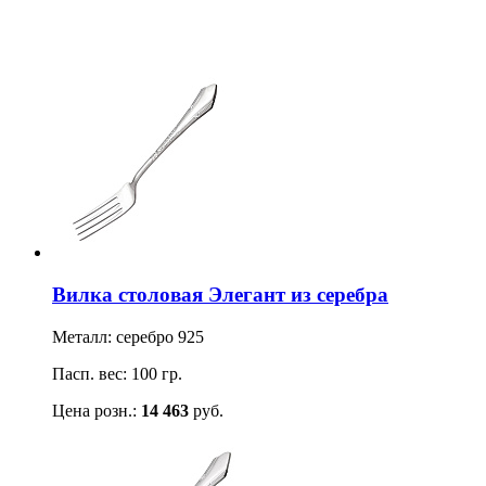
Вилка столовая Элегант из серебра
Металл: серебро 925
Пасп. вес: 100 гр.
Цена розн.:
14 463
руб.