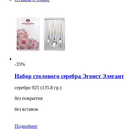
-35%
Набор столового серебра Эгоист Элегант
серебро 925 (135.8 гр.)
без покрытия
без вставок
Подробнее