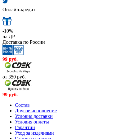
Онлайн-кредит
-10%
на ДР
Доставка по России
99
руб.
от 350
руб.
99
руб.
Cостав
Другое исполнение
Условия доставки
Условия оплаты
Гарантии
Уход за изделиями
Отзывы о товаре