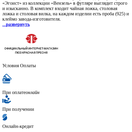
«Эгоист» из коллекции «Вензель» в футляре выглядит строго
и изысканно. В комплект входит чайная ложка, столовая
ложка и столовая вилка, на каждом изделии есть проба (925) и
клеймо завода-изготовителя.
...
развернуть
Условия Оплаты
При оплате
онлайн
При получении
Онлайн-кредит