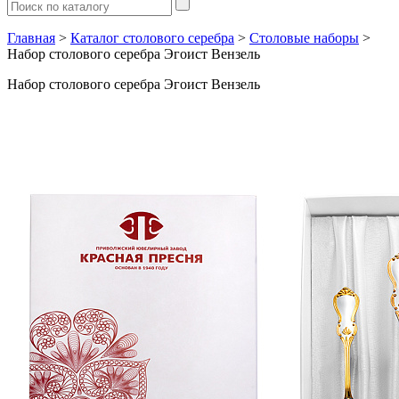
Главная
>
Каталог столового серебра
>
Столовые наборы
>
Набор столового серебра Эгоист Вензель
Набор столового серебра Эгоист Вензель