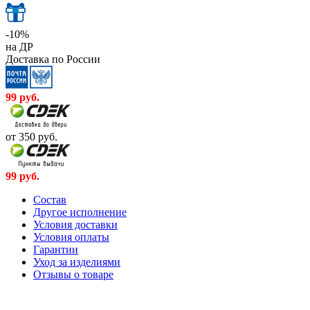
-10%
на ДР
Доставка по России
99
руб.
от 350
руб.
99
руб.
Cостав
Другое исполнение
Условия доставки
Условия оплаты
Гарантии
Уход за изделиями
Отзывы о товаре