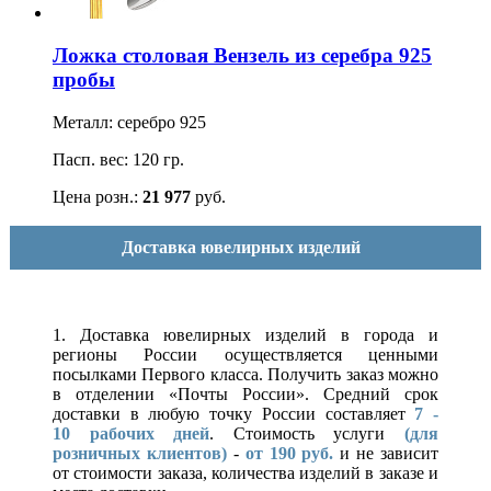
Ложка столовая Вензель из серебра 925
пробы
Металл: серебро 925
Пасп. вес: 120 гр.
Цена розн.:
21 977
руб.
Доставка ювелирных изделий
1. Доставка ювелирных изделий в города и
регионы России осуществляется ценными
посылками Первого класса. Получить заказ можно
в отделении «Почты России». Средний срок
доставки в любую точку России составляет
7 -
10
рабочих дней
. Стоимость услуги
(для
розничных клиентов)
-
от 190 руб.
и не зависит
от стоимости заказа, количества изделий в заказе и