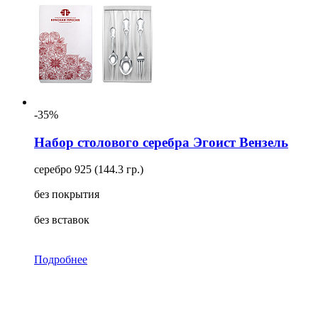
-35%
Набор столового серебра Эгоист Вензель
серебро 925 (144.3 гр.)
без покрытия
без вставок
Подробнее