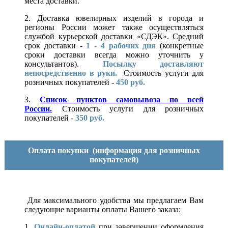
места доставки.
2. Доставка ювелирных изделий в города и
регионы России может также осуществляться
службой курьерской доставки «СДЭК». Средний
срок доставки -
1 - 4 рабочих дня
(конкретные
сроки доставки всегда можно уточнить у
консультантов).
Посылку доставляют
непосредственно в руки.
Стоимость услуги для
розничных покупателей -
450 руб.
3.
Список пунктов самовывоза по всей
России.
Стоимость услуги для розничных
покупателей -
350 руб.
Оплата покупки
(информация для розничных
покупателей)
Для максимального удобства мы предлагаем Вам
следующие варианты оплаты Вашего заказа:
1.
Онлайн-оплатой
при завершении оформления