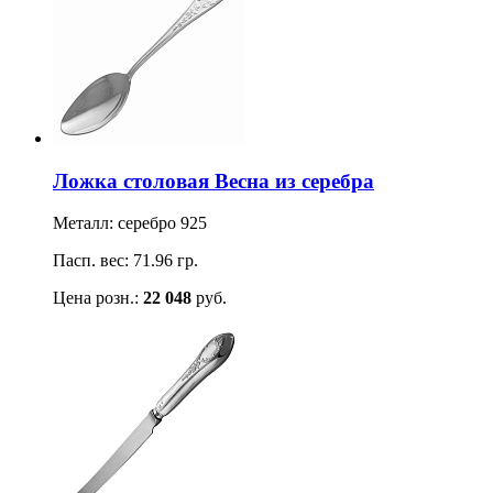
Ложка столовая Весна из серебра
Металл: серебро 925
Пасп. вес: 71.96 гр.
Цена розн.:
22 048
руб.