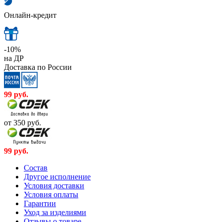
Онлайн-кредит
-10%
на ДР
Доставка по России
99
руб.
от 350
руб.
99
руб.
Cостав
Другое исполнение
Условия доставки
Условия оплаты
Гарантии
Уход за изделиями
Отзывы о товаре