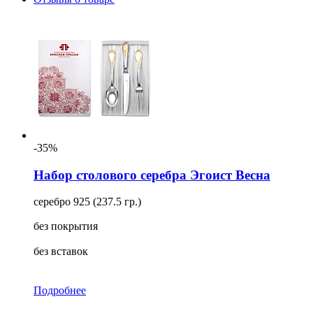
-35%
Набор столового серебра Эгоист Весна
серебро 925 (237.5 гр.)
без покрытия
без вставок
Подробнее