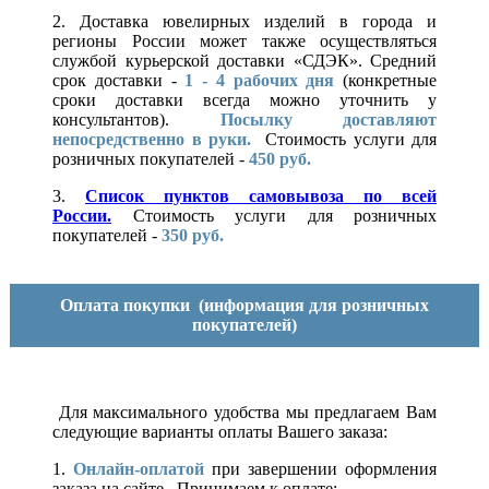
2. Доставка ювелирных изделий в города и
регионы России может также осуществляться
службой курьерской доставки «СДЭК». Средний
срок доставки -
1 - 4 рабочих дня
(конкретные
сроки доставки всегда можно уточнить у
консультантов).
Посылку доставляют
непосредственно в руки.
Стоимость услуги для
розничных покупателей -
450 руб.
3.
Список пунктов самовывоза по всей
России.
Стоимость услуги для розничных
покупателей -
350 руб.
Оплата покупки
(информация для розничных
покупателей)
Для максимального удобства мы предлагаем Вам
следующие варианты оплаты Вашего заказа:
1.
Онлайн-оплатой
при завершении оформления
заказа на сайте. Принимаем к оплате: