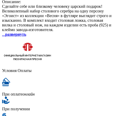
Описание:
Сделайте себе или близкому человеку царский подарок!
Великолепный набор столового серебра на одну персону
«Эгоист» из коллекции «Весня» в футляре выглядит строго и
изысканно. В комплект входит столовая ложка, столовая
вилка и столовый нож, на каждом изделии есть проба (925) и
клеймо завода-изготовителя.
...
развернуть
Условия Оплаты
При оплате
онлайн
При получении