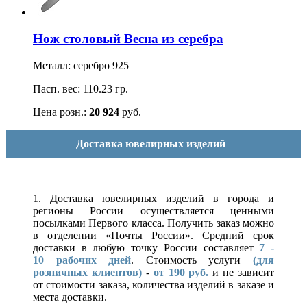
Нож столовый Весна из серебра
Металл: серебро 925
Пасп. вес: 110.23 гр.
Цена розн.:
20 924
руб.
Доставка ювелирных изделий
1. Доставка ювелирных изделий в города и
регионы России осуществляется ценными
посылками Первого класса. Получить заказ можно
в отделении «Почты России». Средний срок
доставки в любую точку России составляет
7 -
10
рабочих дней
. Стоимость услуги
(для
розничных клиентов)
-
от 190 руб.
и не зависит
от стоимости заказа, количества изделий в заказе и
места доставки.