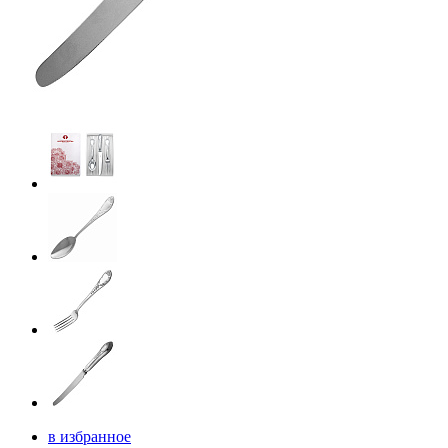
в избранное