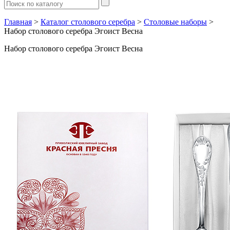
Главная
>
Каталог столового серебра
>
Столовые наборы
>
Набор столового серебра Эгоист Весна
Набор столового серебра Эгоист Весна