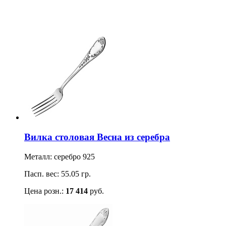
Вилка столовая Весна из серебра
Металл: серебро 925
Пасп. вес: 55.05 гр.
Цена розн.:
17 414
руб.