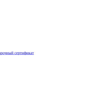
рочный сертификат