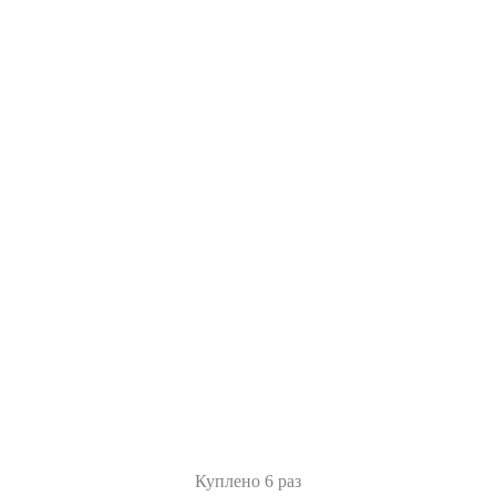
Куплено 6 раз