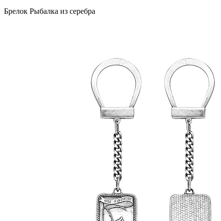
Брелок Рыбалка из серебра