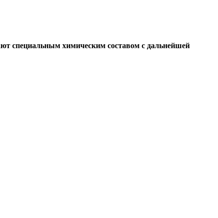
ивают специальным химическим составом с дальнейшей