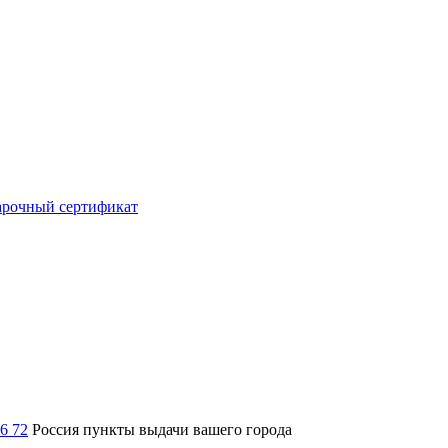
рочный сертификат
36 72
Россия
пункты выдачи вашего города