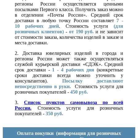
регионы России осуществляется ценными
посылками Первого класса. Получить заказ можно
в отделении «Почты России». Средний срок
доставки в любую точку России составляет
7 -
10
рабочих дней
. Стоимость услуги
(для
розничных клиентов)
-
от 190 руб.
и не зависит
от стоимости заказа, количества изделий в заказе и
места доставки.
2. Доставка ювелирных изделий в города и
регионы России может также осуществляться
службой курьерской доставки «СДЭК». Средний
срок доставки -
1 - 4 рабочих дня
(конкретные
сроки доставки всегда можно уточнить у
консультантов).
Посылку доставляют
непосредственно в руки.
Стоимость услуги для
розничных покупателей -
450 руб.
3.
Список пунктов самовывоза по всей
России.
Стоимость услуги для розничных
покупателей -
350 руб.
Оплата покупки
(информация для розничных