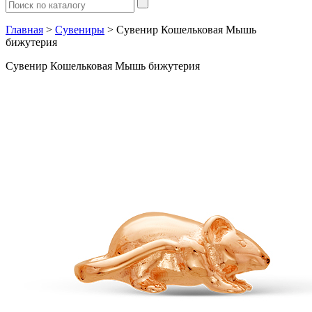
Главная
>
Сувениры
> Сувенир Кошельковая Мышь
бижутерия
Сувенир Кошельковая Мышь бижутерия