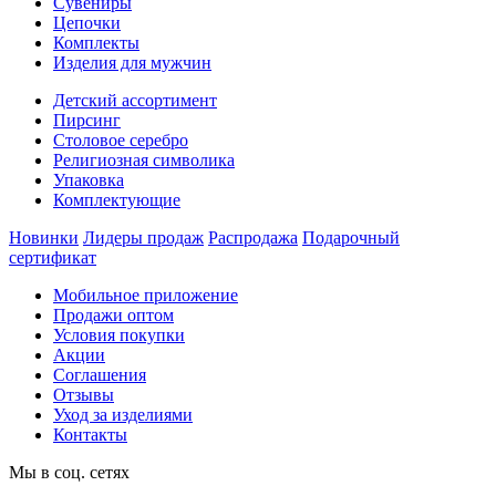
Сувениры
Цепочки
Комплекты
Изделия для мужчин
Детский ассортимент
Пирсинг
Столовое серебро
Религиозная символика
Упаковка
Комплектующие
Новинки
Лидеры продаж
Распродажа
Подарочный
сертификат
Мобильное приложение
Продажи оптом
Условия покупки
Акции
Соглашения
Отзывы
Уход за изделиями
Контакты
Мы в соц. сетях