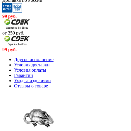
Доставка по России
99
руб.
от 350
руб.
99
руб.
Другое исполнение
Условия доставки
Условия оплаты
Гарантии
Уход за изделиями
Отзывы о товаре