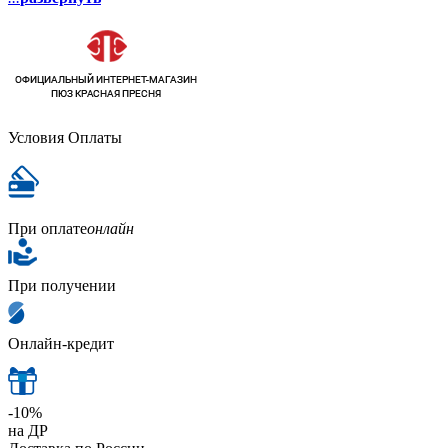
Условия Оплаты
При оплате
онлайн
При получении
Онлайн-кредит
-10%
на ДР