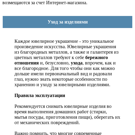
возмещаются за счет Интернет-магазина.
Уход за изделиями
Каждое ювелирное украшение - это уникальное
произведение искусства.
Ювелирные украшения
из благородных металлов, а также и галантерея из
цветных металлов требуют к себе
бережного
отношения
и, безусловно,
ухода
, впрочем, как и
все благородное. Для того чтобы они как можно
дольше имели первоначальный вид и радовали
глаз, нужно знать некоторые особенности по
хранению и уходу за ювелирными изделиями.
Правила эксплуатации
Рекомендуется снимать ювелирные изделия
во
время выполнения домашних работ (стирки,
мытья посуды, приготовления пищи), оберегать их
от механических повреждений.
Важно помнить, что многие современные