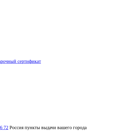
рочный сертификат
36 72
Россия
пункты выдачи вашего города