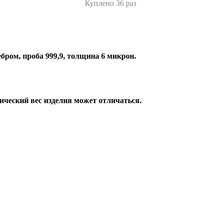
Куплено 36 раз
бром, проба 999,9, толщина 6 микрон.
ический вес изделия может отличаться.