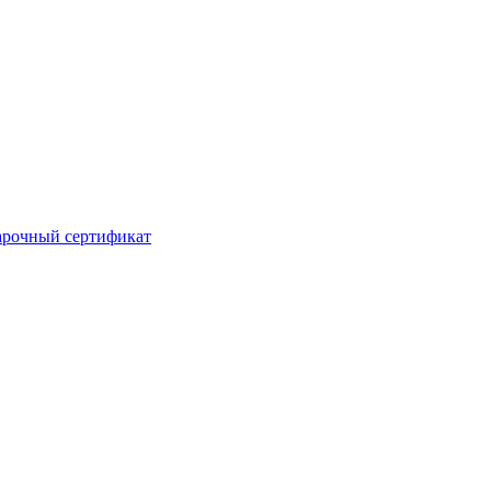
рочный сертификат