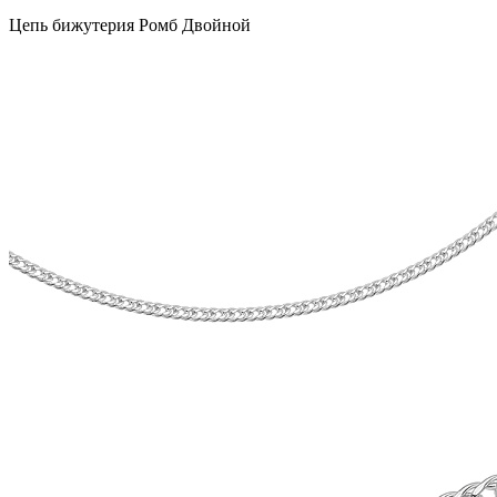
Цепь бижутерия Ромб Двойной