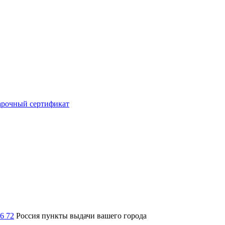
рочный сертификат
36 72
Россия
пункты выдачи вашего города