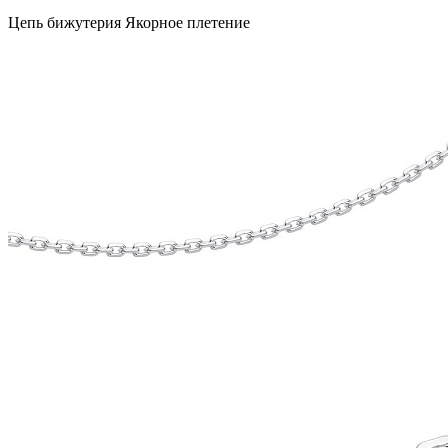
Цепь бижутерия Якорное плетение