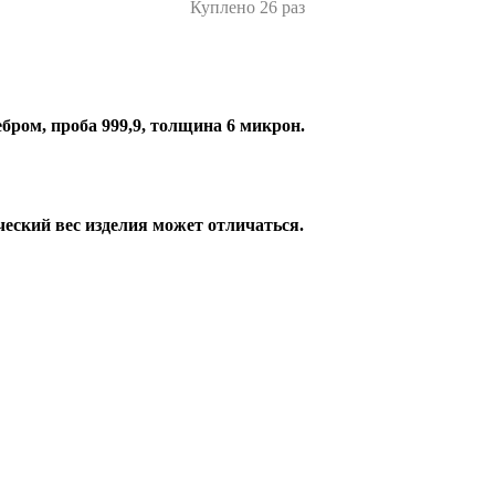
Куплено 26 раз
бром, проба 999,9, толщина 6 микрон.
ческий вес изделия может отличаться.