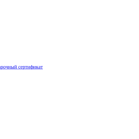
рочный сертификат