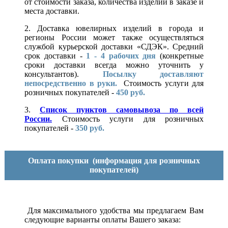
от стоимости заказа, количества изделий в заказе и
места доставки.
2. Доставка ювелирных изделий в города и
регионы России может также осуществляться
службой курьерской доставки «СДЭК». Средний
срок доставки -
1 - 4 рабочих дня
(конкретные
сроки доставки всегда можно уточнить у
консультантов).
Посылку доставляют
непосредственно в руки.
Стоимость услуги для
розничных покупателей -
450 руб.
3.
Список пунктов самовывоза по всей
России.
Стоимость услуги для розничных
покупателей -
350 руб.
Оплата покупки
(информация для розничных
покупателей)
Для максимального удобства мы предлагаем Вам
следующие варианты оплаты Вашего заказа: