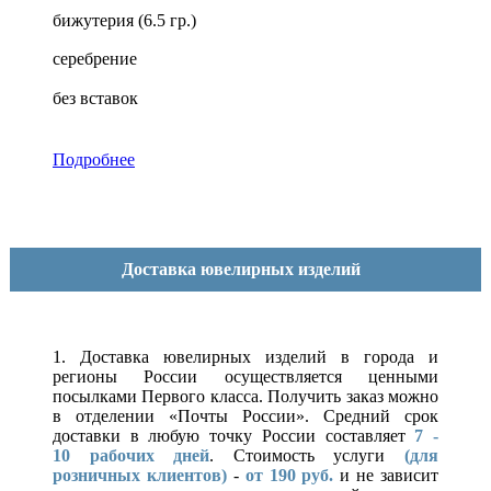
бижутерия (6.5 гр.)
серебрение
без вставок
Подробнее
Доставка ювелирных изделий
1. Доставка ювелирных изделий в города и
регионы России осуществляется ценными
посылками Первого класса. Получить заказ можно
в отделении «Почты России». Средний срок
доставки в любую точку России составляет
7 -
10
рабочих дней
. Стоимость услуги
(для
розничных клиентов)
-
от 190 руб.
и не зависит