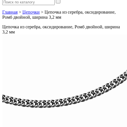
Главная
>
Цепочки
> Цепочка из серебра, оксидирование,
Ромб двойной, ширина 3,2 мм
Цепочка из серебра, оксидирование, Ромб двойной, ширина
3,2 мм