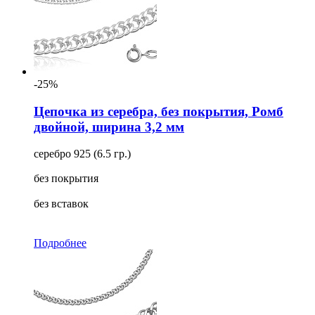
-25%
Цепочка из серебра, без покрытия, Ромб
двойной, ширина 3,2 мм
серебро 925 (6.5 гр.)
без покрытия
без вставок
Подробнее