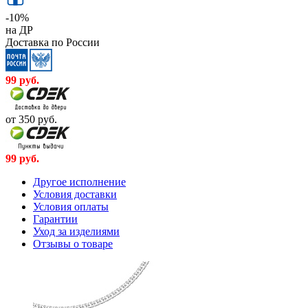
-10%
на ДР
Доставка по России
99
руб.
от 350
руб.
99
руб.
Другое исполнение
Условия доставки
Условия оплаты
Гарантии
Уход за изделиями
Отзывы о товаре