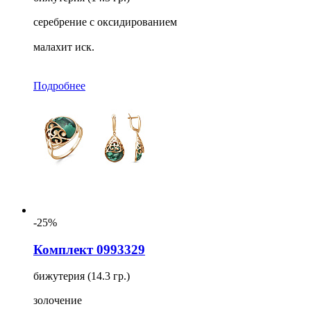
серебрение с оксидированием
малахит иск.
Подробнее
-25%
Комплект 0993329
бижутерия (14.3 гр.)
золочение