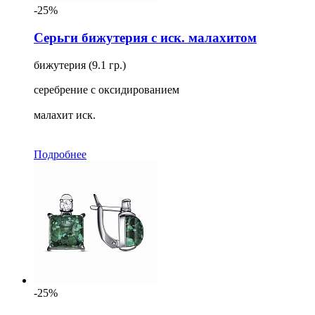
-25%
Серьги бижутерия с иск. малахитом
бижутерия (9.1 гр.)
серебрение с оксидированием
малахит иск.
Подробнее
-25%