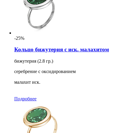
-25%
Кольцо бижутерия с иск. малахитом
бижутерия (2.8 гр.)
серебрение с оксидированием
малахит иск.
Подробнее