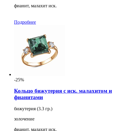
фианит, малахит иск.
Подробнее
-25%
Кольцо бижутерия с иск. малахитом и
фианитами
бижутерия (3.3 гр.)
золочение
фианит, малахит иск.