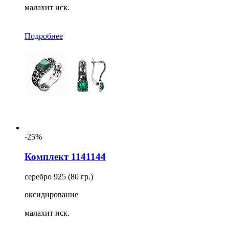
малахит иск.
Подробнее
-25%
Комплект 1141144
серебро 925 (80 гр.)
оксидирование
малахит иск.