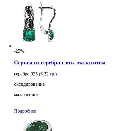
-25%
Серьги из серебра с иск. малахитом
серебро 925 (6.32 гр.)
оксидирование
малахит иск.
Подробнее