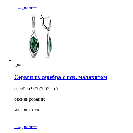
Подробнее
-25%
Серьги из серебра с иск. малахитом
серебро 925 (5.57 гр.)
оксидирование
малахит иск.
Подробнее