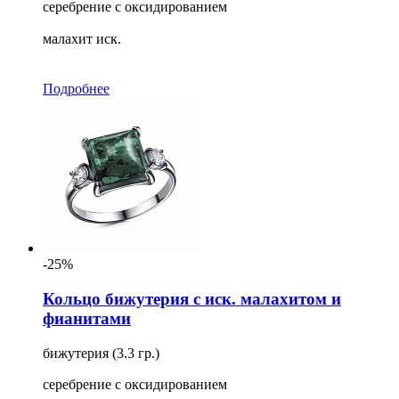
серебрение с оксидированием
малахит иск.
Подробнее
-25%
Кольцо бижутерия с иск. малахитом и
фианитами
бижутерия (3.3 гр.)
серебрение с оксидированием