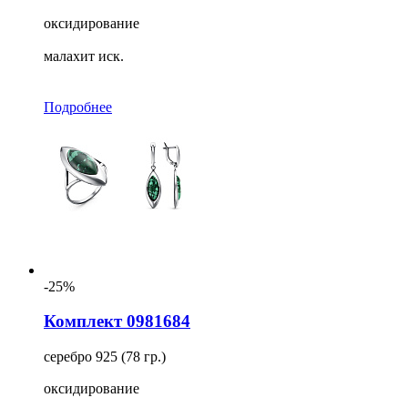
оксидирование
малахит иск.
Подробнее
-25%
Комплект 0981684
серебро 925 (78 гр.)
оксидирование