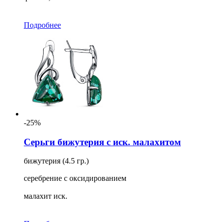
Подробнее
-25%
Серьги бижутерия с иск. малахитом
бижутерия (4.5 гр.)
серебрение с оксидированием
малахит иск.