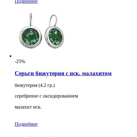
Подробнее
-25%
Серьги бижутерия с иск. малахитом
бижутерия (4.2 гр.)
серебрение с оксидированием
малахит иск.
Подробнее