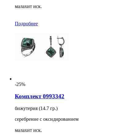
малахит иск.
Подробнее
-25%
Комплект 0993342
бижутерия (14.7 гр.)
серебрение с оксидированием
малахит иск.