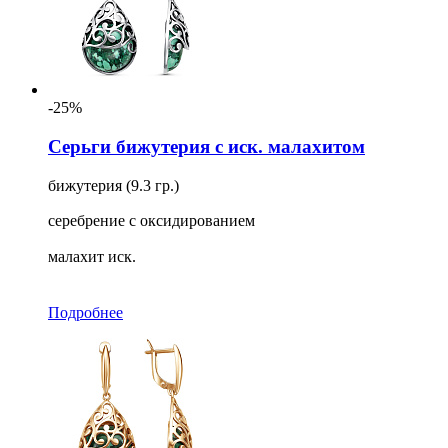
-25%
Серьги бижутерия с иск. малахитом
бижутерия (9.3 гр.)
серебрение с оксидированием
малахит иск.
Подробнее