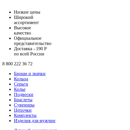
Низкие цены
Широкий
ассортимент
Высокое
качество
Официальное
представительство
Доставка - 190 Р
по всей России
8 800 222 36 72
Броши и значки
Кольца
Серьги
Колье
Подвески
Браслеты
Сувениры
Цепочки
Комплекты
Изделия для мужчин