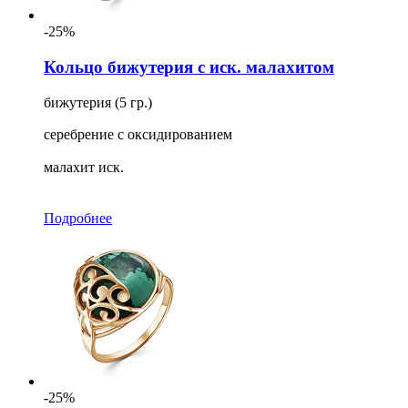
-25%
Кольцо бижутерия с иск. малахитом
бижутерия (5 гр.)
серебрение с оксидированием
малахит иск.
Подробнее
-25%