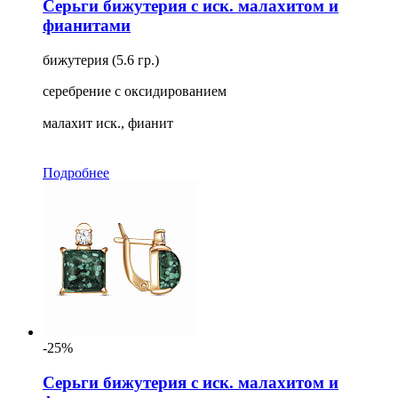
Серьги бижутерия с иск. малахитом и
фианитами
бижутерия (5.6 гр.)
серебрение с оксидированием
малахит иск., фианит
Подробнее
-25%
Серьги бижутерия с иск. малахитом и