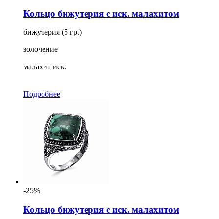
Кольцо бижутерия с иск. малахитом
бижутерия (5 гр.)
золочение
малахит иск.
Подробнее
-25%
Кольцо бижутерия с иск. малахитом