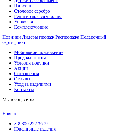
Детский ассортимент
Пирсинг
Столовое серебро
Религиозная символика
Упаковка
Комплектующие
Новинки
Лидеры продаж
Распродажа
Подарочный
сертификат
Мобильное приложение
Продажи оптом
Условия покупки
Акции
Соглашения
Отзывы
Уход за изделиями
Контакты
Мы в соц. сетях
Наверх
×
8 800 222 36 72
Ювелирные изделия