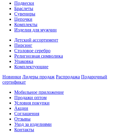
Подвески
Браслеты
Сувениры
Цепочки
Комплекты
Изделия для мужчин
Детский ассортимент
Пирсинг
Столовое серебро
Религиозная символика
Упаковка
Комплектующие
Новинки
Лидеры продаж
Распродажа
Подарочный
сертификат
Мобильное приложение
Продажи оптом
Условия покупки
Акции
Соглашения
Отзывы
Уход за изделиями
Контакты