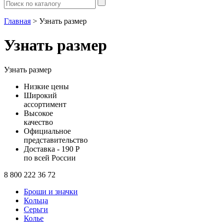
Главная
> Узнать размер
Узнать размер
Узнать размер
Низкие цены
Широкий
ассортимент
Высокое
качество
Официальное
представительство
Доставка - 190 Р
по всей России
8 800 222 36 72
Броши и значки
Кольца
Серьги
Колье