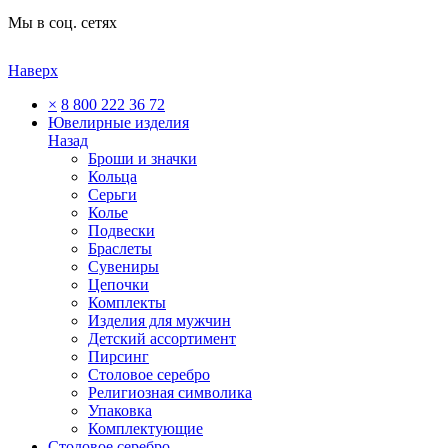
Мы в соц. сетях
Наверх
×
8 800 222 36 72
Ювелирные изделия
Назад
Броши и значки
Кольца
Серьги
Колье
Подвески
Браслеты
Сувениры
Цепочки
Комплекты
Изделия для мужчин
Детский ассортимент
Пирсинг
Столовое серебро
Религиозная символика
Упаковка
Комплектующие
Столовое серебро