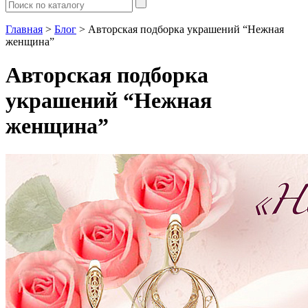
Главная
>
Блог
> Авторская подборка украшений “Нежная
женщина”
Авторская подборка
украшений “Нежная
женщина”