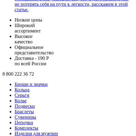
не потерять себя на пути к легкости, расскажем в этой
статье.
Низкие цены
Широкий
ассортимент
Высокое
качество
Официальное
представительство
Доставка - 190 Р
по всей России
8 800 222 36 72
Броши и значки
Кольца
Серьги
Колье
Подвески
Браслеты
Сувениры
Цепочки
Комплекты
Изделия для мужчин