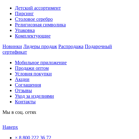
Детский ассортимент
Пирсинг
Столовое серебро
Религиозная символика
Упаковка
Комплектующие
Новинки
Лидеры продаж
Распродажа
Подарочный
сертификат
Мобильное приложение
Продажи оптом
Условия покупки
Акции
Соглашения
Отзывы
Уход за изделиями
Контакты
Мы в соц. сетях
Наверх
×
8 800 222 36 72