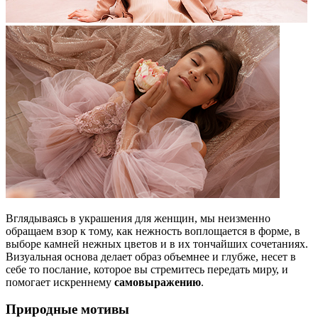
Вглядываясь в украшения для женщин, мы неизменно
обращаем взор к тому, как нежность воплощается в форме, в
выборе камней нежных цветов и в их тончайших сочетаниях.
Визуальная основа делает образ объемнее и глубже, несет в
себе то послание, которое вы стремитесь передать миру, и
помогает искреннему
самовыражению
.
Природные мотивы