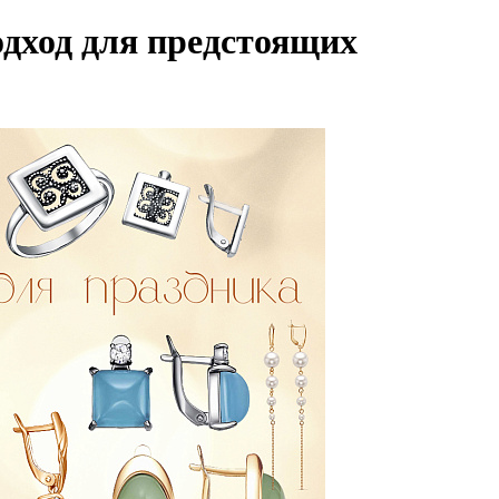
дход для предстоящих