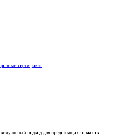
рочный сертификат
ивидуальный подход для предстоящих торжеств