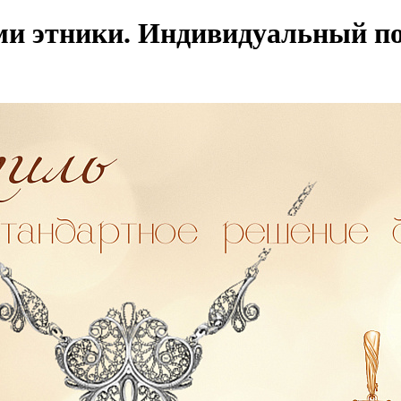
ми этники. Индивидуальный по