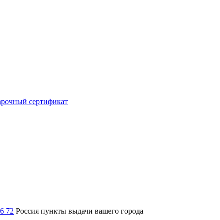
рочный сертификат
36 72
Россия
пункты выдачи вашего города