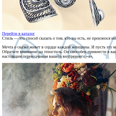
Перейти в каталог
Стиль — это способ сказать о том, кто вы есть, не произнося ни
Мечта о сказке живет в сердце каждой женщины. И пусть эту 
Обратите внимание на этностиль. Он способен привнести в ваш
настоящим переводчиком вашего внутреннего «я».