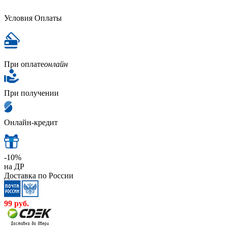
Условия Оплаты
При оплате
онлайн
При получении
Онлайн-кредит
-10%
на ДР
Доставка по России
99
руб.