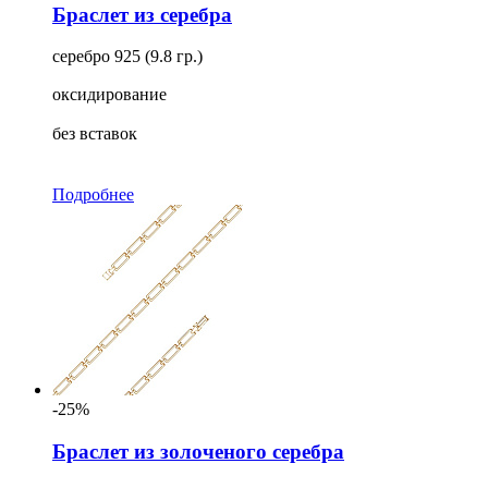
Браслет из серебра
серебро 925 (9.8 гр.)
оксидирование
без вставок
Подробнее
-25%
Браслет из золоченого серебра