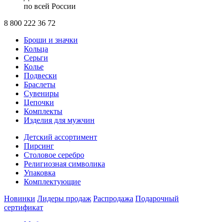
по всей России
8 800 222 36 72
Броши и значки
Кольца
Серьги
Колье
Подвески
Браслеты
Сувениры
Цепочки
Комплекты
Изделия для мужчин
Детский ассортимент
Пирсинг
Столовое серебро
Религиозная символика
Упаковка
Комплектующие
Новинки
Лидеры продаж
Распродажа
Подарочный
сертификат