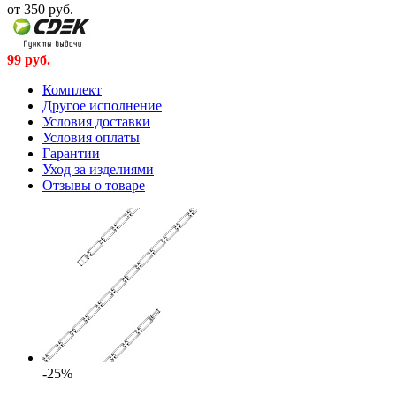
от 350
руб.
99
руб.
Комплект
Другое исполнение
Условия доставки
Условия оплаты
Гарантии
Уход за изделиями
Отзывы о товаре
-25%