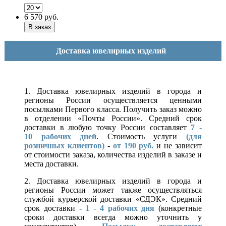
6 570
руб.
Доставка ювелирных изделий
1. Доставка ювелирных изделий в города и
регионы России осуществляется ценными
посылками Первого класса. Получить заказ можно
в отделении «Почты России». Средний срок
доставки в любую точку России составляет
7 -
10
рабочих дней
. Стоимость услуги
(для
розничных клиентов)
-
от 190 руб.
и не зависит
от стоимости заказа, количества изделий в заказе и
места доставки.
2. Доставка ювелирных изделий в города и
регионы России может также осуществляться
службой курьерской доставки «СДЭК». Средний
срок доставки -
1 - 4 рабочих дня
(конкретные
сроки доставки всегда можно уточнить у