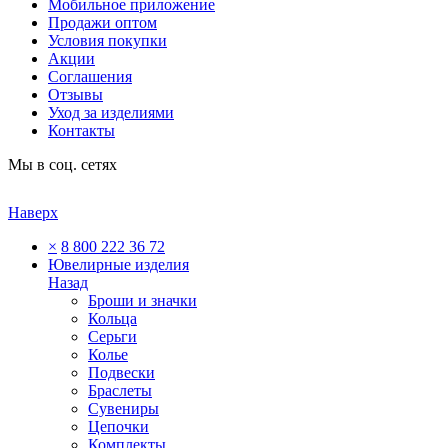
Мобильное приложение
Продажи оптом
Условия покупки
Акции
Соглашения
Отзывы
Уход за изделиями
Контакты
Мы в соц. сетях
Наверх
×
8 800 222 36 72
Ювелирные изделия
Назад
Броши и значки
Кольца
Серьги
Колье
Подвески
Браслеты
Сувениры
Цепочки
Комплекты