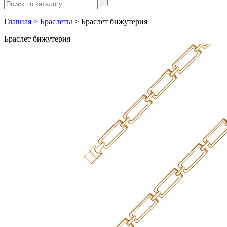
Главная
>
Браслеты
> Браслет бижутерия
Браслет бижутерия