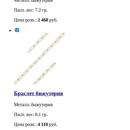
Металл: бижутерия
Пасп. вес: 7.2 гр.
Цена розн.:
2 460
руб.
Браслет бижутерия
Металл: бижутерия
Пасп. вес: 8.1 гр.
Цена розн.:
4 110
руб.