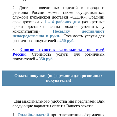
2. Доставка ювелирных изделий в города и
регионы России может также осуществляться
службой курьерской доставки «СДЭК». Средний
срок доставки -
1 - 4 рабочих дня
(конкретные
сроки доставки всегда можно уточнить у
консультантов).
Посылку доставляют
непосредственно в руки.
Стоимость услуги для
розничных покупателей -
450 руб.
3.
Список пунктов самовывоза по всей
России.
Стоимость услуги для розничных
покупателей -
350 руб.
Оплата покупки
(информация для розничных
покупателей)
Для максимального удобства мы предлагаем Вам
следующие варианты оплаты Вашего заказа:
1.
Онлайн-оплатой
при завершении оформления