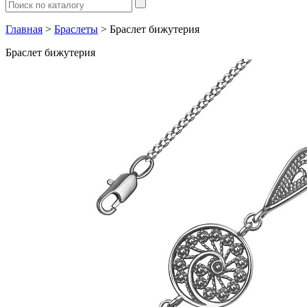
Главная
>
Браслеты
> Браслет бижутерия
Браслет бижутерия