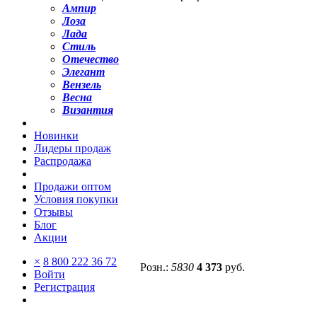
Ампир
Лоза
Лада
Стиль
Отечество
Элегант
Вензель
Весна
Византия
Новинки
Лидеры продаж
Распродажа
Продажи оптом
Условия покупки
Отзывы
Блог
Акции
×
8 800 222 36 72
Розн.:
5830
4 373
руб.
Войти
Регистрация