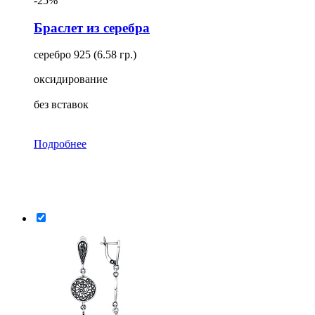
-25%
Браслет из серебра
серебро 925 (6.58 гр.)
оксидирование
без вставок
Подробнее