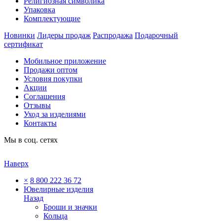
Религиозная символика
Упаковка
Комплектующие
Новинки
Лидеры продаж
Распродажа
Подарочный
сертификат
Мобильное приложение
Продажи оптом
Условия покупки
Акции
Соглашения
Отзывы
Уход за изделиями
Контакты
Мы в соц. сетях
Наверх
×
8 800 222 36 72
Ювелирные изделия
Назад
Броши и значки
Кольца