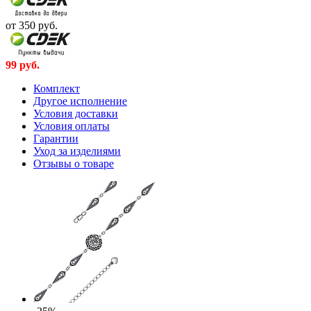
от 350
руб.
99
руб.
Комплект
Другое исполнение
Условия доставки
Условия оплаты
Гарантии
Уход за изделиями
Отзывы о товаре