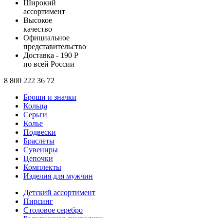
Широкий
ассортимент
Высокое
качество
Официальное
представительство
Доставка - 190 Р
по всей России
8 800 222 36 72
Броши и значки
Кольца
Серьги
Колье
Подвески
Браслеты
Сувениры
Цепочки
Комплекты
Изделия для мужчин
Детский ассортимент
Пирсинг
Столовое серебро