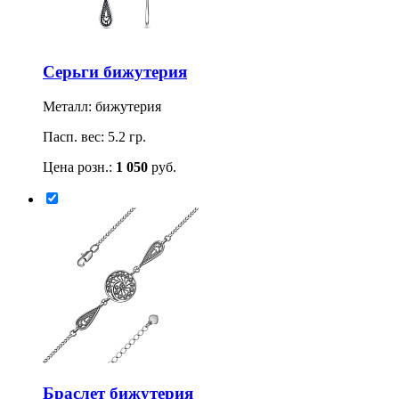
Серьги бижутерия
Металл: бижутерия
Пасп. вес: 5.2 гр.
Цена розн.:
1 050
руб.
Браслет бижутерия