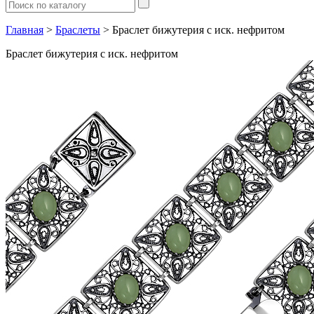
Главная
>
Браслеты
> Браслет бижутерия с иск. нефритом
Браслет бижутерия с иск. нефритом