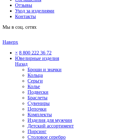
Отзывы
Уход за изделиями
Контакты
Мы в соц. сетях
Наверх
×
8 800 222 36 72
Ювелирные изделия
Назад
Броши и значки
Кольца
Серьги
Колье
Подвески
Браслеты
Сувениры
Цепочки
Комплекты
Изделия для мужчин
Детский ассортимент
Пирсинг
Столовое серебро