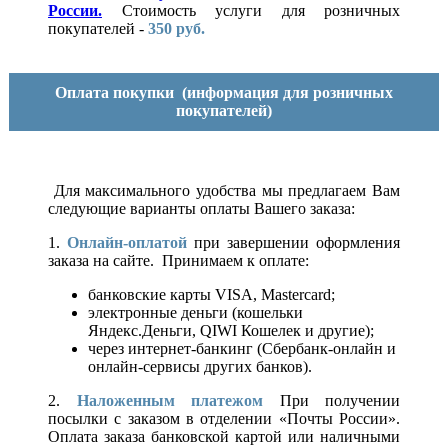
России.
Стоимость услуги для розничных
покупателей -
350 руб.
Оплата покупки
(информация для розничных
покупателей)
Для максимального удобства мы предлагаем Вам
следующие варианты оплаты Вашего заказа:
1.
Онлайн-оплатой
при завершении оформления
заказа на сайте. Принимаем к оплате:
банковские карты VISA, Mastercard;
электронные деньги (кошельки
Яндекс.Деньги, QIWI Кошелек и другие);
через интернет-банкинг (Сбербанк-онлайн и
онлайн-сервисы других банков).
2.
Наложенным платежом
При получении
посылки с заказом в отделении «Почты России».
Оплата заказа банковской картой или наличными