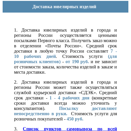
Доставка ювелирных изделий
1. Доставка ювелирных изделий в города и
регионы России осуществляется ценными
посылками Первого класса. Получить заказ можно
в отделении «Почты России». Средний срок
доставки в любую точку России составляет
7 -
10
рабочих дней
. Стоимость услуги
(для
розничных клиентов)
-
от 190 руб.
и не зависит
от стоимости заказа, количества изделий в заказе и
места доставки.
2. Доставка ювелирных изделий в города и
регионы России может также осуществляться
службой курьерской доставки «СДЭК». Средний
срок доставки -
1 - 4 рабочих дня
(конкретные
сроки доставки всегда можно уточнить у
консультантов).
Посылку доставляют
непосредственно в руки.
Стоимость услуги для
розничных покупателей -
450 руб.
3.
Список пунктов самовывоза по всей