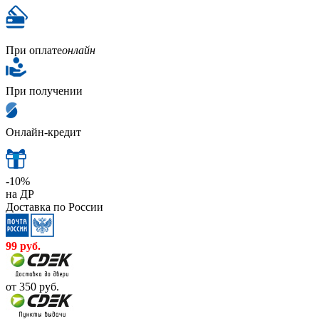
При оплате
онлайн
При получении
Онлайн-кредит
-10%
на ДР
Доставка по России
99
руб.
от 350
руб.