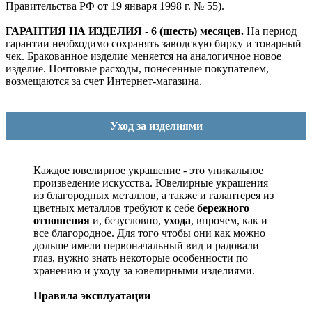
Правительства РФ от 19 января 1998 г. № 55).
ГАРАНТИЯ НА ИЗДЕЛИЯ - 6 (шесть) месяцев.
На период
гарантии необходимо сохранять заводскую бирку и товарный
чек. Бракованное изделие меняется на аналогичное новое
изделие. Почтовые расходы, понесенные покупателем,
возмещаются за счет Интернет-магазина.
Уход за изделиями
Каждое ювелирное украшение - это уникальное
произведение искусства.
Ювелирные украшения
из благородных металлов, а также и галантерея из
цветных металлов требуют к себе
бережного
отношения
и, безусловно,
ухода
, впрочем, как и
все благородное. Для того чтобы они как можно
дольше имели первоначальный вид и радовали
глаз, нужно знать некоторые особенности по
хранению и уходу за ювелирными изделиями.
Правила эксплуатации