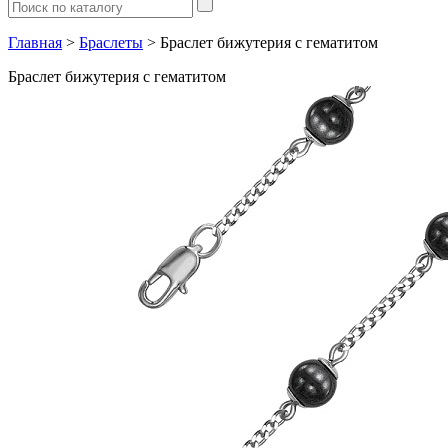
Главная
>
Браслеты
> Браслет бижутерия с гематитом
Браслет бижутерия с гематитом