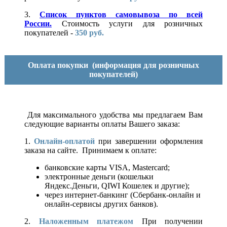
3.
Список пунктов самовывоза по всей
России.
Стоимость услуги для розничных
покупателей -
350 руб.
Оплата покупки
(информация для розничных
покупателей)
Для максимального удобства мы предлагаем Вам
следующие варианты оплаты Вашего заказа:
1.
Онлайн-оплатой
при завершении оформления
заказа на сайте. Принимаем к оплате:
банковские карты VISA, Mastercard;
электронные деньги (кошельки
Яндекс.Деньги, QIWI Кошелек и другие);
через интернет-банкинг (Сбербанк-онлайн и
онлайн-сервисы других банков).
2.
Наложенным платежом
При получении