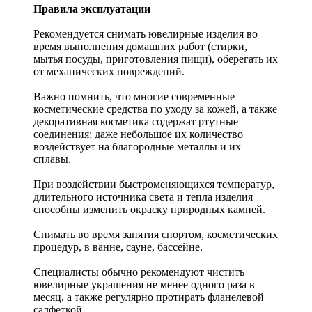
Правила эксплуатации
Рекомендуется снимать ювелирные изделия
во
время выполнения домашних работ (стирки,
мытья посуды, приготовления пищи), оберегать их
от механических повреждений.
Важно помнить, что многие современные
косметические средства по уходу за кожей, а также
декоративная косметика содержат ртутные
соединения; даже небольшое их количество
воздействует на благородные металлы и их
сплавы.
При воздействии быстроменяющихся температур,
длительного источника света и тепла изделия
способны изменить окраску природных камней.
Снимать во время занятия спортом, косметических
процедур, в ванне, сауне, бассейне.
Специалисты обычно рекомендуют чистить
ювелирные украшения не менее одного раза в
месяц, а также регулярно протирать фланелевой
салфеткой.