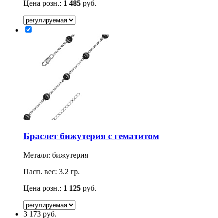
Цена розн.:
1 485
руб.
Браслет бижутерия с гематитом
Металл: бижутерия
Пасп. вес: 3.2 гр.
Цена розн.:
1 125
руб.
3 173
руб.