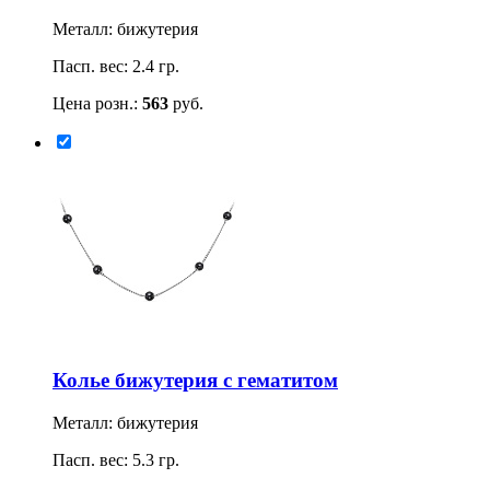
Металл: бижутерия
Пасп. вес: 2.4 гр.
Цена розн.:
563
руб.
Колье бижутерия с гематитом
Металл: бижутерия
Пасп. вес: 5.3 гр.