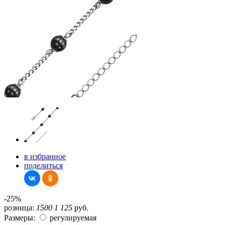
в избранное
поделиться
-25%
розница:
1500
1 125
руб.
Размеры:
регулируемая