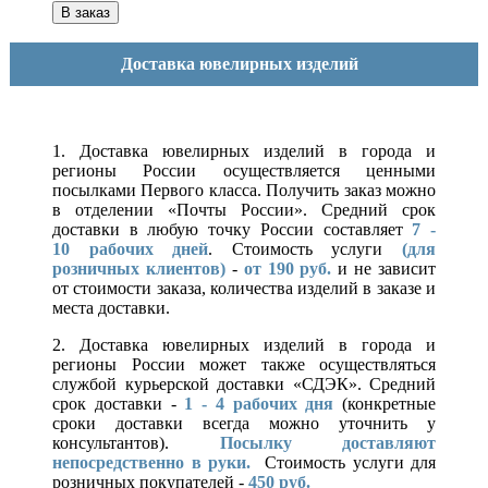
Доставка ювелирных изделий
1. Доставка ювелирных изделий в города и
регионы России осуществляется ценными
посылками Первого класса. Получить заказ можно
в отделении «Почты России». Средний срок
доставки в любую точку России составляет
7 -
10
рабочих дней
. Стоимость услуги
(для
розничных клиентов)
-
от 190 руб.
и не зависит
от стоимости заказа, количества изделий в заказе и
места доставки.
2. Доставка ювелирных изделий в города и
регионы России может также осуществляться
службой курьерской доставки «СДЭК». Средний
срок доставки -
1 - 4 рабочих дня
(конкретные
сроки доставки всегда можно уточнить у
консультантов).
Посылку доставляют
непосредственно в руки.
Стоимость услуги для
розничных покупателей -
450 руб.