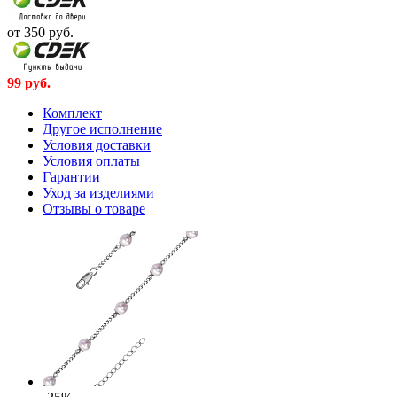
от 350
руб.
99
руб.
Комплект
Другое исполнение
Условия доставки
Условия оплаты
Гарантии
Уход за изделиями
Отзывы о товаре