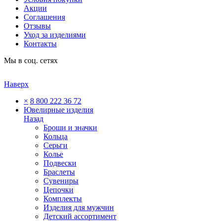
Акции
Соглашения
Отзывы
Уход за изделиями
Контакты
Мы в соц. сетях
Наверх
×
8 800 222 36 72
Ювелирные изделия
Назад
Броши и значки
Кольца
Серьги
Колье
Подвески
Браслеты
Сувениры
Цепочки
Комплекты
Изделия для мужчин
Детский ассортимент