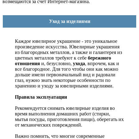
возмещаются за счет Интернет-магазина.
Уход за изделиями
Каждое ювелирное украшение - это уникальное
произведение искусства.
Ювелирные украшения
из благородных металлов, а также и галантерея из
цветных металлов требуют к себе
бережного
отношения
и, безусловно,
ухода
, впрочем, как и
все благородное. Для того чтобы они как можно
дольше имели первоначальный вид и радовали
глаз, нужно знать некоторые особенности по
хранению и уходу за ювелирными изделиями.
Правила эксплуатации
Рекомендуется снимать ювелирные изделия
во
время выполнения домашних работ (стирки,
мытья посуды, приготовления пищи), оберегать их
от механических повреждений.
Важно помнить, что многие современные