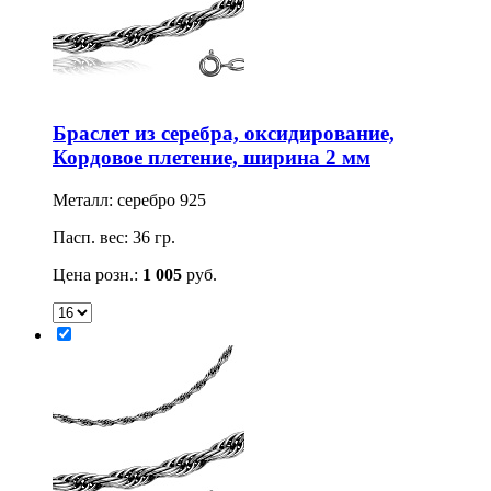
Браслет из серебра, оксидирование,
Кордовое плетение, ширина 2 мм
Металл: серебро 925
Пасп. вес: 36 гр.
Цена розн.:
1 005
руб.