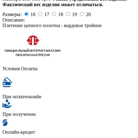
Фактический вес изделия может отличаться.
Размеры:
16
17
18
19
20
Описание:
Плетение цепного полотна - кордовое тройное
Условия Оплаты
При оплате
онлайн
При получении
Онлайн-кредит