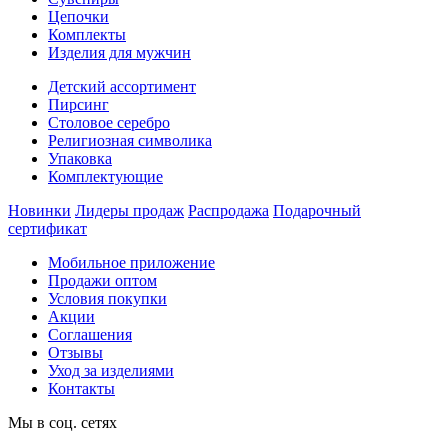
Цепочки
Комплекты
Изделия для мужчин
Детский ассортимент
Пирсинг
Столовое серебро
Религиозная символика
Упаковка
Комплектующие
Новинки
Лидеры продаж
Распродажа
Подарочный
сертификат
Мобильное приложение
Продажи оптом
Условия покупки
Акции
Соглашения
Отзывы
Уход за изделиями
Контакты
Мы в соц. сетях