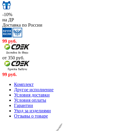
-10%
на ДР
Доставка по России
99
руб.
от 350
руб.
99
руб.
Комплект
Другое исполнение
Условия доставки
Условия оплаты
Гарантии
Уход за изделиями
Отзывы о товаре