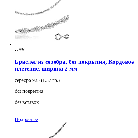
-25%
Браслет из серебра, без покрытия, Кордовое
плетение, ширина 2 мм
серебро 925 (1.37 гр.)
без покрытия
без вставок
Подробнее