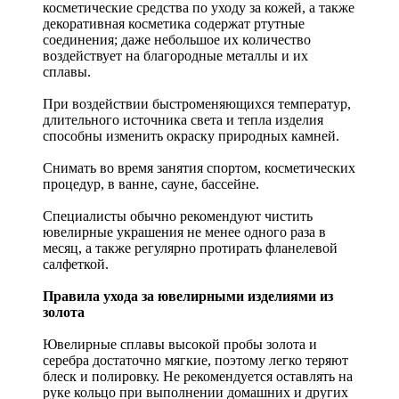
косметические средства по уходу за кожей, а также
декоративная косметика содержат ртутные
соединения; даже небольшое их количество
воздействует на благородные металлы и их
сплавы.
При воздействии быстроменяющихся температур,
длительного источника света и тепла изделия
способны изменить окраску природных камней.
Снимать во время занятия спортом, косметических
процедур, в ванне, сауне, бассейне.
Специалисты обычно рекомендуют чистить
ювелирные украшения не менее одного раза в
месяц, а также регулярно протирать фланелевой
салфеткой.
Правила ухода за ювелирными изделиями из
золота
Ювелирные сплавы высокой пробы золота и
серебра достаточно мягкие, поэтому легко теряют
блеск и полировку. Не рекомендуется оставлять на
руке кольцо при выполнении домашних и других