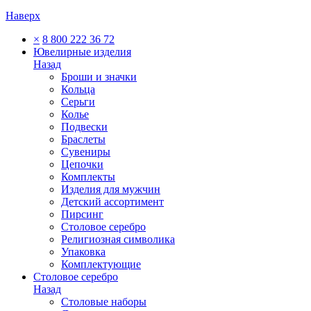
Наверх
×
8 800 222 36 72
Ювелирные изделия
Назад
Броши и значки
Кольца
Серьги
Колье
Подвески
Браслеты
Сувениры
Цепочки
Комплекты
Изделия для мужчин
Детский ассортимент
Пирсинг
Столовое серебро
Религиозная символика
Упаковка
Комплектующие
Столовое серебро
Назад
Столовые наборы