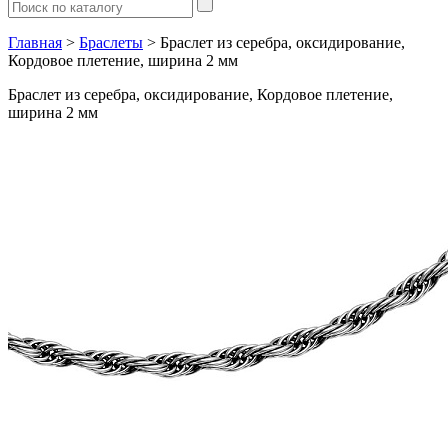
Главная
>
Браслеты
> Браслет из серебра, оксидирование,
Кордовое плетение, ширина 2 мм
Браслет из серебра, оксидирование, Кордовое плетение,
ширина 2 мм