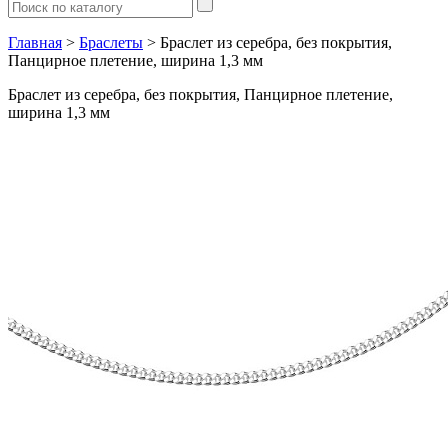
Главная
>
Браслеты
> Браслет из серебра, без покрытия,
Панцирное плетение, ширина 1,3 мм
Браслет из серебра, без покрытия, Панцирное плетение,
ширина 1,3 мм