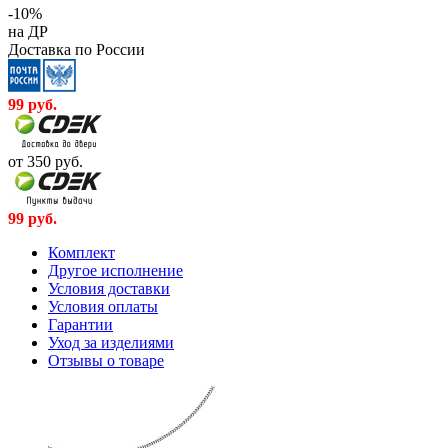
-10%
на ДР
Доставка по России
99
руб.
от 350
руб.
99
руб.
Комплект
Другое исполнение
Условия доставки
Условия оплаты
Гарантии
Уход за изделиями
Отзывы о товаре