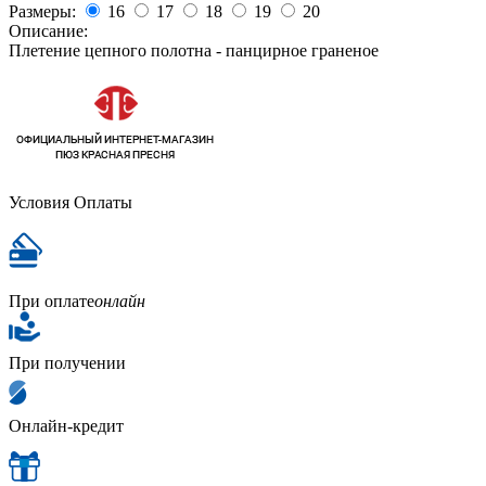
Размеры:
16
17
18
19
20
Описание:
Плетение цепного полотна - панцирное граненое
Условия Оплаты
При оплате
онлайн
При получении
Онлайн-кредит