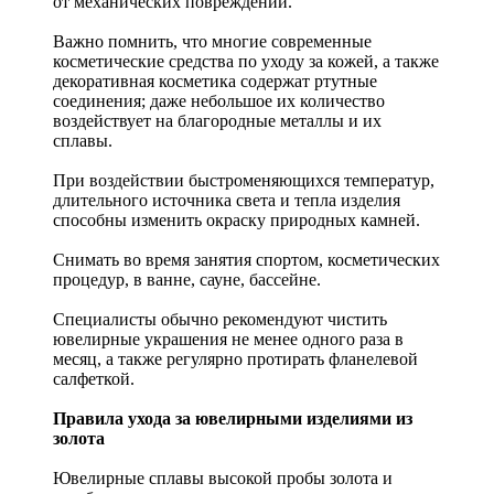
от механических повреждений.
Важно помнить, что многие современные
косметические средства по уходу за кожей, а также
декоративная косметика содержат ртутные
соединения; даже небольшое их количество
воздействует на благородные металлы и их
сплавы.
При воздействии быстроменяющихся температур,
длительного источника света и тепла изделия
способны изменить окраску природных камней.
Снимать во время занятия спортом, косметических
процедур, в ванне, сауне, бассейне.
Специалисты обычно рекомендуют чистить
ювелирные украшения не менее одного раза в
месяц, а также регулярно протирать фланелевой
салфеткой.
Правила ухода за ювелирными изделиями из
золота
Ювелирные сплавы высокой пробы золота и