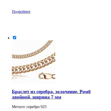
Подробнее
Браслет из серебра, золочение, Ромб
двойной, ширина 7 мм
Металл: серебро 925