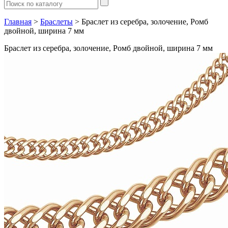
Главная
>
Браслеты
> Браслет из серебра, золочение, Ромб
двойной, ширина 7 мм
Браслет из серебра, золочение, Ромб двойной, ширина 7 мм