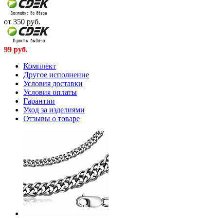
от 350
руб.
99
руб.
Комплект
Другое исполнение
Условия доставки
Условия оплаты
Гарантии
Уход за изделиями
Отзывы о товаре