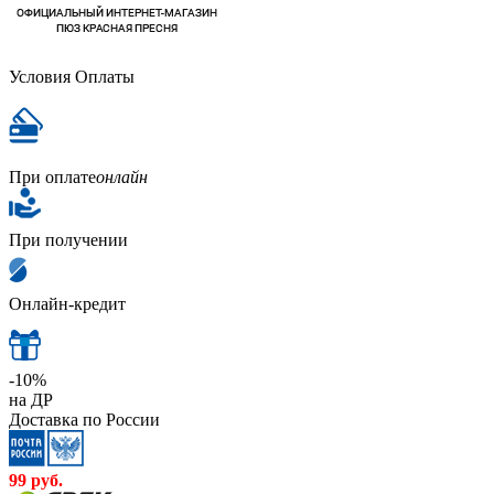
Условия Оплаты
При оплате
онлайн
При получении
Онлайн-кредит
-10%
на ДР
Доставка по России
99
руб.