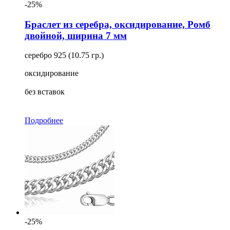
-25%
Браслет из серебра, оксидирование, Ромб
двойной, ширина 7 мм
серебро 925 (10.75 гр.)
оксидирование
без вставок
Подробнее
-25%