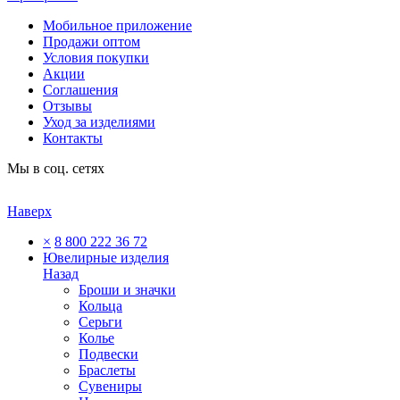
Мобильное приложение
Продажи оптом
Условия покупки
Акции
Соглашения
Отзывы
Уход за изделиями
Контакты
Мы в соц. сетях
Наверх
×
8 800 222 36 72
Ювелирные изделия
Назад
Броши и значки
Кольца
Серьги
Колье
Подвески
Браслеты
Сувениры