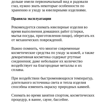
дольше имели первоначальный вид и радовали
глаз, нужно знать некоторые особенности по
хранению и уходу за ювелирными изделиями.
Правила эксплуатации
Рекомендуется снимать ювелирные изделия
во
время выполнения домашних работ (стирки,
мытья посуды, приготовления пищи), оберегать их
от механических повреждений.
Важно помнить, что многие современные
косметические средства по уходу за кожей, а также
декоративная косметика содержат ртутные
соединения; даже небольшое их количество
воздействует на благородные металлы и их
сплавы.
При воздействии быстроменяющихся температур,
длительного источника света и тепла изделия
способны изменить окраску природных камней.
Снимать во время занятия спортом, косметических
процедур, в ванне, сауне, бассейне.