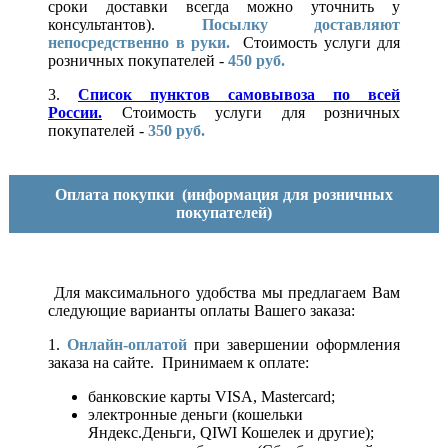
сроки доставки всегда можно уточнить у
консультантов).
Посылку доставляют
непосредственно в руки.
Стоимость услуги для
розничных покупателей -
450 руб.
3.
Список пунктов самовывоза по всей
России.
Стоимость услуги для розничных
покупателей -
350 руб.
Оплата покупки
(информация для розничных
покупателей)
Для максимального удобства мы предлагаем Вам
следующие варианты оплаты Вашего заказа:
1.
Онлайн-оплатой
при завершении оформления
заказа на сайте. Принимаем к оплате:
банковские карты VISA, Mastercard;
электронные деньги (кошельки
Яндекс.Деньги, QIWI Кошелек и другие);