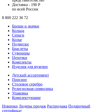
представительство
Доставка - 190 Р
по всей России
8 800 222 36 72
Броши и значки
Кольца
Серьги
Колье
Подвески
Браслеты
Сувениры
Цепочки
Комплекты
Изделия для мужчин
Детский ассортимент
Пирсинг
Столовое серебро
Религиозная символика
Упаковка
Комплектующие
Новинки
Лидеры продаж
Распродажа
Подарочный
сертификат