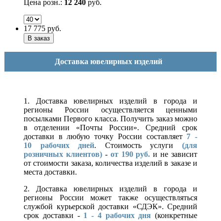
Цена розн.:
12 240
руб.
17 775
руб.
Доставка ювелирных изделий
1. Доставка ювелирных изделий в города и
регионы России осуществляется ценными
посылками Первого класса. Получить заказ можно
в отделении «Почты России». Средний срок
доставки в любую точку России составляет
7 -
10
рабочих дней
. Стоимость услуги
(для
розничных клиентов)
-
от 190 руб.
и не зависит
от стоимости заказа, количества изделий в заказе и
места доставки.
2. Доставка ювелирных изделий в города и
регионы России может также осуществляться
службой курьерской доставки «СДЭК». Средний
срок доставки -
1 - 4 рабочих дня
(конкретные