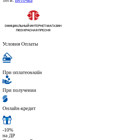
Теги:
Веточка
Условия Оплаты
При оплате
онлайн
При получении
Онлайн-кредит
-10%
на ДР