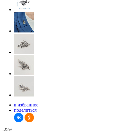
в избранное
поделиться
-25%