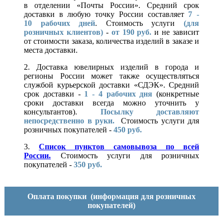
в отделении «Почты России». Средний срок
доставки в любую точку России составляет
7 -
10
рабочих дней
. Стоимость услуги
(для
розничных клиентов)
-
от 190 руб.
и не зависит
от стоимости заказа, количества изделий в заказе и
места доставки.
2. Доставка ювелирных изделий в города и
регионы России может также осуществляться
службой курьерской доставки «СДЭК». Средний
срок доставки -
1 - 4 рабочих дня
(конкретные
сроки доставки всегда можно уточнить у
консультантов).
Посылку доставляют
непосредственно в руки.
Стоимость услуги для
розничных покупателей -
450 руб.
3.
Список пунктов самовывоза по всей
России.
Стоимость услуги для розничных
покупателей -
350 руб.
Оплата покупки
(информация для розничных
покупателей)