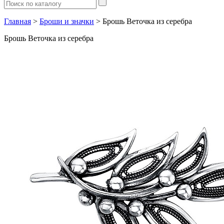
Главная
>
Броши и значки
> Брошь Веточка из серебра
Брошь Веточка из серебра