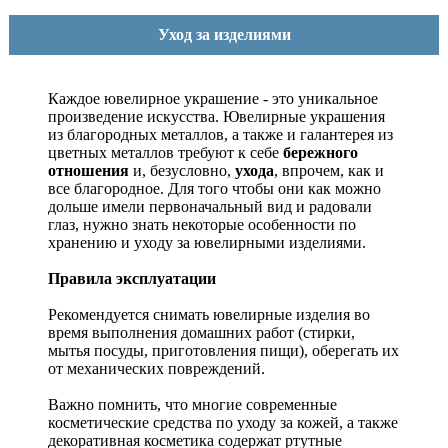
Уход за изделиями
Каждое ювелирное украшение - это уникальное
произведение искусства.
Ювелирные украшения
из благородных металлов, а также и галантерея из
цветных металлов требуют к себе
бережного
отношения
и, безусловно,
ухода
, впрочем, как и
все благородное. Для того чтобы они как можно
дольше имели первоначальный вид и радовали
глаз, нужно знать некоторые особенности по
хранению и уходу за ювелирными изделиями.
Правила эксплуатации
Рекомендуется снимать ювелирные изделия
во
время выполнения домашних работ (стирки,
мытья посуды, приготовления пищи), оберегать их
от механических повреждений.
Важно помнить, что многие современные
косметические средства по уходу за кожей, а также
декоративная косметика содержат ртутные