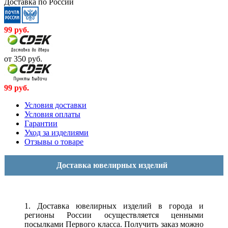
Доставка по России
99
руб.
от 350
руб.
99
руб.
Условия доставки
Условия оплаты
Гарантии
Уход за изделиями
Отзывы о товаре
Доставка ювелирных изделий
1. Доставка ювелирных изделий в города и
регионы России осуществляется ценными
посылками Первого класса. Получить заказ можно