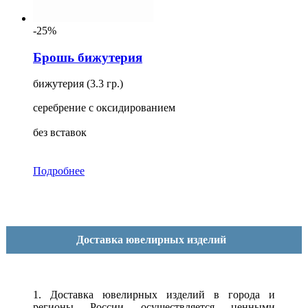
-25%
Брошь бижутерия
бижутерия (3.3 гр.)
серебрение с оксидированием
без вставок
Подробнее
Доставка ювелирных изделий
1. Доставка ювелирных изделий в города и
регионы России осуществляется ценными