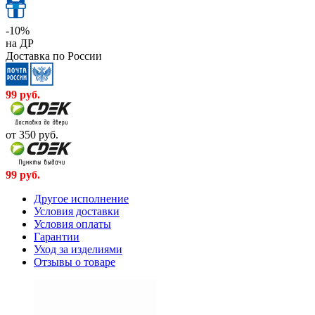
-10%
на ДР
Доставка по России
99
руб.
от 350
руб.
99
руб.
Другое исполнение
Условия доставки
Условия оплаты
Гарантии
Уход за изделиями
Отзывы о товаре