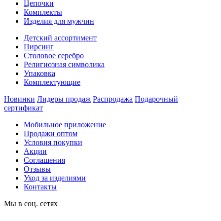
Цепочки
Комплекты
Изделия для мужчин
Детский ассортимент
Пирсинг
Столовое серебро
Религиозная символика
Упаковка
Комплектующие
Новинки
Лидеры продаж
Распродажа
Подарочный
сертификат
Мобильное приложение
Продажи оптом
Условия покупки
Акции
Соглашения
Отзывы
Уход за изделиями
Контакты
Мы в соц. сетях