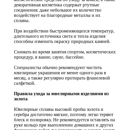
декоративная косметика содержат ртутные
соединения; даже небольшое их количество
воздействует на благородные металлы и их
сплавы.
При воздействии быстроменяющихся температур,
длительного источника света и тепла изделия
способны изменить окраску природных камней.
Снимать во время занятия спортом, косметических
процедур, в ванне, сауне, бассейне.
Специалисты обычно рекомендуют чистить
ювелирные украшения не менее одного раза в
месяц, а также регулярно протирать фланелевой
салфеткой.
Правила ухода за ювелирными изделиями из
золота
Ювелирные сплавы высокой пробы золота и
серебра достаточно мягкие, поэтому легко теряют
блеск и полировку. Не рекомендуется оставлять на
руке кольцо при выполнении домашних и других