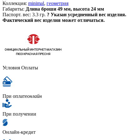
Коллекция:
minimal
,
геометрия
Габариты:
Длина броши 49 мм, высота 24 мм
Паспорт. вес:
3.3 гр.
?
Указан усредненный вес изделия.
Фактический вес изделия может отличаться.
Условия Оплаты
При оплате
онлайн
При получении
Онлайн-кредит