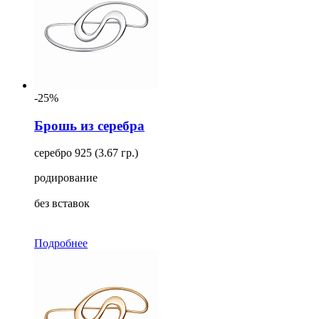
-25%
Брошь из серебра
серебро 925 (3.67 гр.)
родирование
без вставок
Подробнее