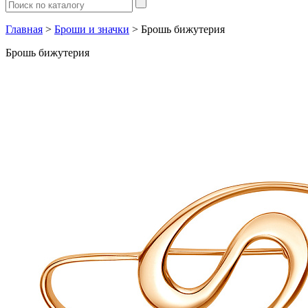
Главная
>
Броши и значки
> Брошь бижутерия
Брошь бижутерия