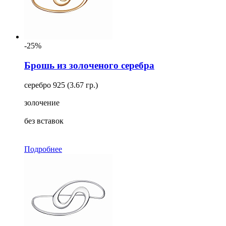
-25%
Брошь из золоченого серебра
серебро 925 (3.67 гр.)
золочение
без вставок
Подробнее