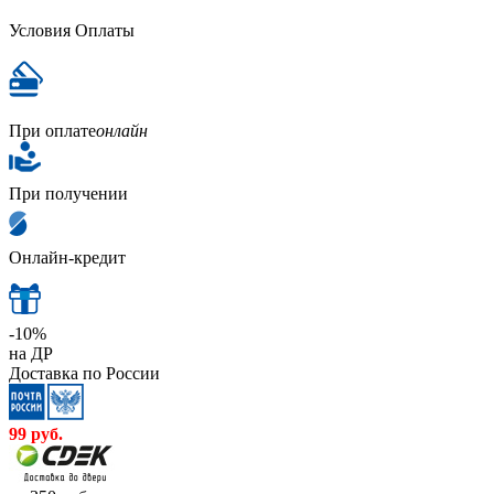
Условия Оплаты
При оплате
онлайн
При получении
Онлайн-кредит
-10%
на ДР
Доставка по России
99
руб.