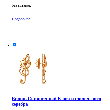
без вставок
Подробнее
Брошь Скрипичный Ключ из золоченого
серебра