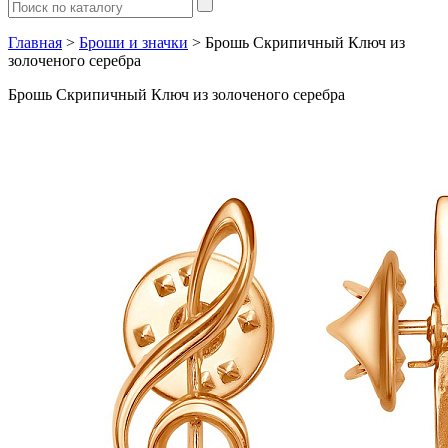
Главная
>
Броши и значки
> Брошь Скрипичный Ключ из
золоченого серебра
Брошь Скрипичный Ключ из золоченого серебра