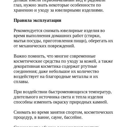
глаз, нужно знать некоторые особенности по
хранению и уходу за ювелирными изделиями.
Правила эксплуатации
Рекомендуется снимать ювелирные изделия
во
время выполнения домашних работ (стирки,
мытья посуды, приготовления пищи), оберегать их
от механических повреждений.
Важно помнить, что многие современные
косметические средства по уходу за кожей, а также
декоративная косметика содержат ртутные
соединения; даже небольшое их количество
воздействует на благородные металлы и их
сплавы.
При воздействии быстроменяющихся температур,
длительного источника света и тепла изделия
способны изменить окраску природных камней.
Снимать во время занятия спортом, косметических
процедур, в ванне, сауне, бассейне.