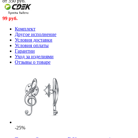
от 350
руб.
99
руб.
Комплект
Другое исполнение
Условия доставки
Условия оплаты
Гарантии
Уход за изделиями
Отзывы о товаре
-25%