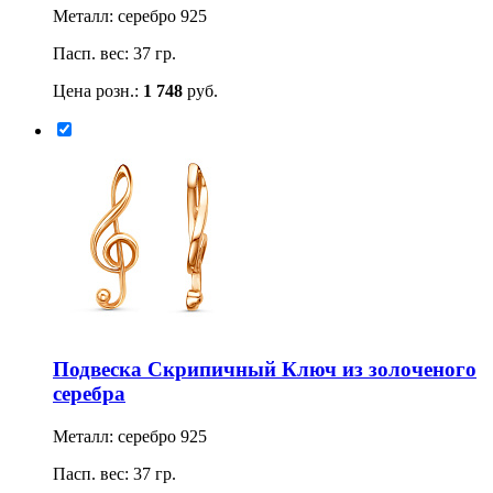
Металл: серебро 925
Пасп. вес: 37 гр.
Цена розн.:
1 748
руб.
Подвеска Скрипичный Ключ из золоченого
серебра
Металл: серебро 925
Пасп. вес: 37 гр.