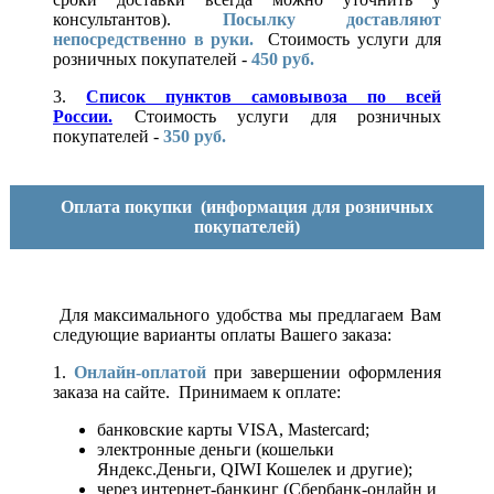
консультантов).
Посылку доставляют
непосредственно в руки.
Стоимость услуги для
розничных покупателей -
450 руб.
3.
Список пунктов самовывоза по всей
России.
Стоимость услуги для розничных
покупателей -
350 руб.
Оплата покупки
(информация для розничных
покупателей)
Для максимального удобства мы предлагаем Вам
следующие варианты оплаты Вашего заказа:
1.
Онлайн-оплатой
при завершении оформления
заказа на сайте. Принимаем к оплате:
банковские карты VISA, Mastercard;
электронные деньги (кошельки
Яндекс.Деньги, QIWI Кошелек и другие);
через интернет-банкинг (Сбербанк-онлайн и