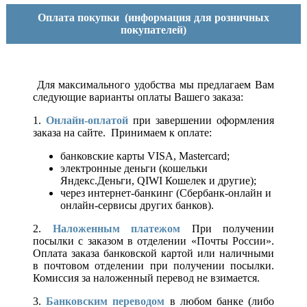
Оплата покупки
(информация для розничных
покупателей)
Для максимального удобства мы предлагаем Вам
следующие варианты оплаты Вашего заказа:
1.
Онлайн-оплатой
при завершении оформления
заказа на сайте. Принимаем к оплате:
банковские карты VISA, Mastercard;
электронные деньги (кошельки
Яндекс.Деньги, QIWI Кошелек и другие);
через интернет-банкинг (Сбербанк-онлайн и
онлайн-сервисы других банков).
2.
Наложенным платежом
При получении
посылки с заказом в отделении «Почты России».
Оплата заказа банковской картой или наличными
в почтовом отделении при получении посылки.
Комиссия за наложенный перевод не взимается.
3.
Банковским переводом
в любом банке (либо