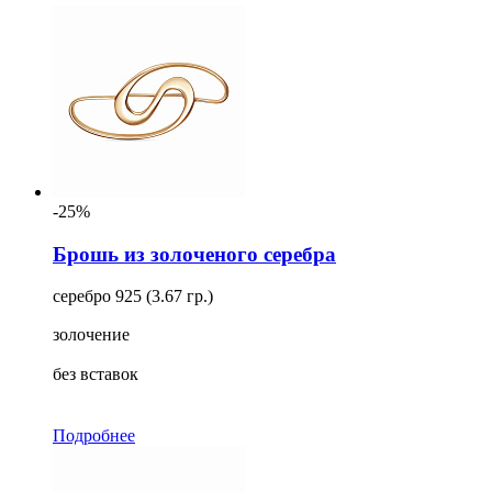
-25%
Брошь из золоченого серебра
серебро 925 (3.67 гр.)
золочение
без вставок
Подробнее