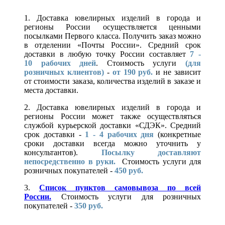
1. Доставка ювелирных изделий в города и
регионы России осуществляется ценными
посылками Первого класса. Получить заказ можно
в отделении «Почты России». Средний срок
доставки в любую точку России составляет
7 -
10
рабочих дней
. Стоимость услуги
(для
розничных клиентов)
-
от 190 руб.
и не зависит
от стоимости заказа, количества изделий в заказе и
места доставки.
2. Доставка ювелирных изделий в города и
регионы России может также осуществляться
службой курьерской доставки «СДЭК». Средний
срок доставки -
1 - 4 рабочих дня
(конкретные
сроки доставки всегда можно уточнить у
консультантов).
Посылку доставляют
непосредственно в руки.
Стоимость услуги для
розничных покупателей -
450 руб.
3.
Список пунктов самовывоза по всей
России.
Стоимость услуги для розничных
покупателей -
350 руб.