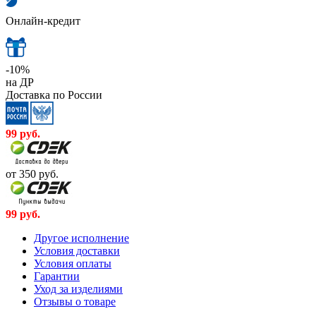
Онлайн-кредит
-10%
на ДР
Доставка по России
99
руб.
от 350
руб.
99
руб.
Другое исполнение
Условия доставки
Условия оплаты
Гарантии
Уход за изделиями
Отзывы о товаре