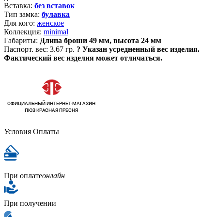
Вставка:
без вставок
Тип замка:
булавка
Для кого:
женское
Коллекция:
minimal
Габариты:
Длина броши 49 мм, высота 24 мм
Паспорт. вес:
3.67 гр.
?
Указан усредненный вес изделия.
Фактический вес изделия может отличаться.
Условия Оплаты
При оплате
онлайн
При получении