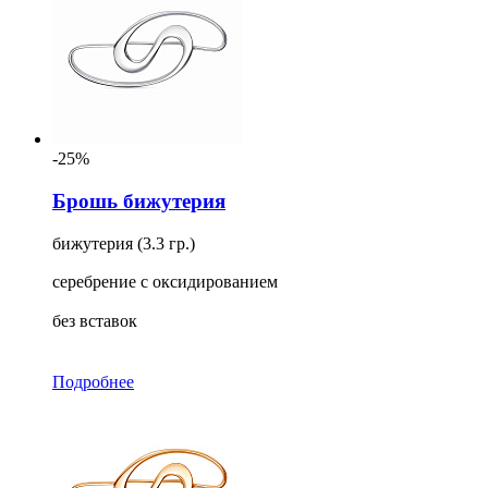
-25%
Брошь бижутерия
бижутерия (3.3 гр.)
серебрение с оксидированием
без вставок
Подробнее