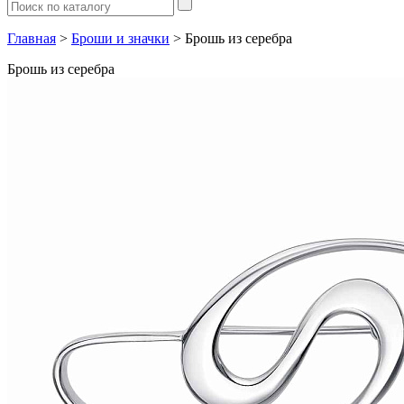
Главная
>
Броши и значки
> Брошь из серебра
Брошь из серебра