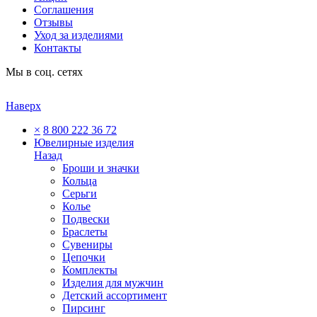
Соглашения
Отзывы
Уход за изделиями
Контакты
Мы в соц. сетях
Наверх
×
8 800 222 36 72
Ювелирные изделия
Назад
Броши и значки
Кольца
Серьги
Колье
Подвески
Браслеты
Сувениры
Цепочки
Комплекты
Изделия для мужчин
Детский ассортимент
Пирсинг