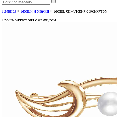
Главная
>
Броши и значки
> Брошь бижутерия с жемчугом
Брошь бижутерия с жемчугом