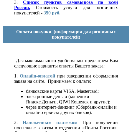
3.
Список пунктов самовывоза по всей
России.
Стоимость услуги для розничных
покупателей -
350 руб.
Оплата покупки
(информация для розничных
покупателей)
Для максимального удобства мы предлагаем Вам
следующие варианты оплаты Вашего заказа:
1.
Онлайн-оплатой
при завершении оформления
заказа на сайте. Принимаем к оплате:
банковские карты VISA, Mastercard;
электронные деньги (кошельки
Яндекс.Деньги, QIWI Кошелек и другие);
через интернет-банкинг (Сбербанк-онлайн и
онлайн-сервисы других банков).
2.
Наложенным платежом
При получении
посылки с заказом в отделении «Почты России».