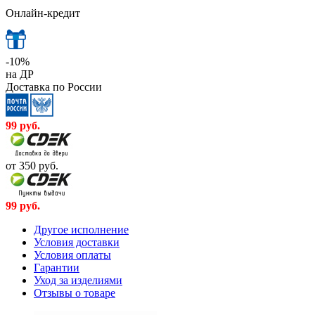
Онлайн-кредит
-10%
на ДР
Доставка по России
99
руб.
от 350
руб.
99
руб.
Другое исполнение
Условия доставки
Условия оплаты
Гарантии
Уход за изделиями
Отзывы о товаре