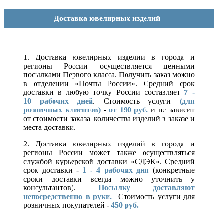
Доставка ювелирных изделий
1. Доставка ювелирных изделий в города и
регионы России осуществляется ценными
посылками Первого класса. Получить заказ можно
в отделении «Почты России». Средний срок
доставки в любую точку России составляет
7 -
10
рабочих дней
. Стоимость услуги
(для
розничных клиентов)
-
от 190 руб.
и не зависит
от стоимости заказа, количества изделий в заказе и
места доставки.
2. Доставка ювелирных изделий в города и
регионы России может также осуществляться
службой курьерской доставки «СДЭК». Средний
срок доставки -
1 - 4 рабочих дня
(конкретные
сроки доставки всегда можно уточнить у
консультантов).
Посылку доставляют
непосредственно в руки.
Стоимость услуги для
розничных покупателей -
450 руб.