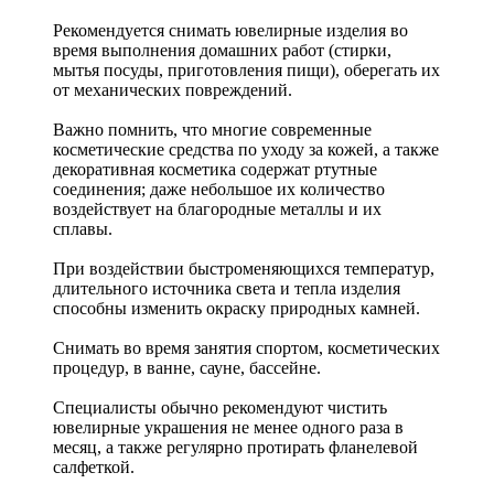
Рекомендуется снимать ювелирные изделия
во
время выполнения домашних работ (стирки,
мытья посуды, приготовления пищи), оберегать их
от механических повреждений.
Важно помнить, что многие современные
косметические средства по уходу за кожей, а также
декоративная косметика содержат ртутные
соединения; даже небольшое их количество
воздействует на благородные металлы и их
сплавы.
При воздействии быстроменяющихся температур,
длительного источника света и тепла изделия
способны изменить окраску природных камней.
Снимать во время занятия спортом, косметических
процедур, в ванне, сауне, бассейне.
Специалисты обычно рекомендуют чистить
ювелирные украшения не менее одного раза в
месяц, а также регулярно протирать фланелевой
салфеткой.